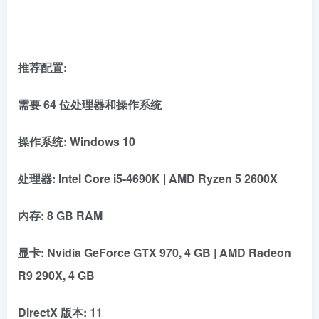
推荐配置:
需要 64 位处理器和操作系统
操作系统: Windows 10
处理器: Intel Core i5-4690K | AMD Ryzen 5 2600X
内存: 8 GB RAM
显卡: Nvidia GeForce GTX 970, 4 GB | AMD Radeon
R9 290X, 4 GB
DirectX 版本: 11