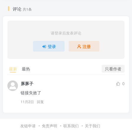
评论
共1条
请登录后发表评论
登录
注册
只看作者
最新
最热
豚豚子
0
链接失效了
11月2日
回复
友链申请
免责声明
联系我们
关于我们