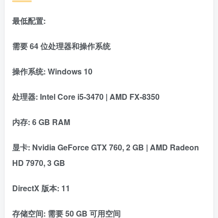
最低配置:
需要 64 位处理器和操作系统
操作系统: Windows 10
处理器: Intel Core i5-3470 | AMD FX-8350
内存: 6 GB RAM
显卡: Nvidia GeForce GTX 760, 2 GB | AMD Radeon
HD 7970, 3 GB
DirectX 版本: 11
存储空间: 需要 50 GB 可用空间