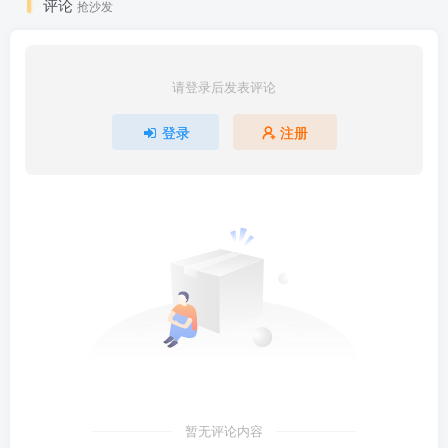
评论
抢沙发
请登录后发表评论
登录
注册
暂无评论内容