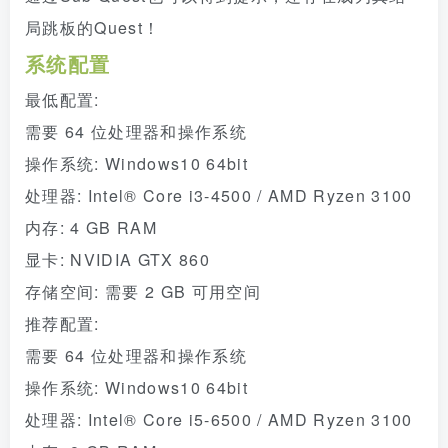
局跳板的Quest！
系统配置
最低配置:
需要 64 位处理器和操作系统
操作系统: Windows10 64bit
处理器: Intel® Core i3-4500 / AMD Ryzen 3100
内存: 4 GB RAM
显卡: NVIDIA GTX 860
存储空间: 需要 2 GB 可用空间
推荐配置:
需要 64 位处理器和操作系统
操作系统: Windows10 64bit
处理器: Intel® Core i5-6500 / AMD Ryzen 3100