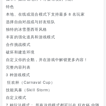
特色
本地、在线或混合模式下支持最多 8 名玩家
选择自由对战或与好友组队
独特的冰雪墨西哥风格
丰富的强化道具和游戏模式
合作挑战模式
破坏和建造环境
自定义你的企鹅，并在游戏中解锁更多内容！
完整内容列表
3 种游戏模式
狂欢杯（Carnaval Cup）
技能风暴（Skill Storm）
自定义模式
7 种玩法模式： 所有这些模式都可以在 狂欢杯 中随