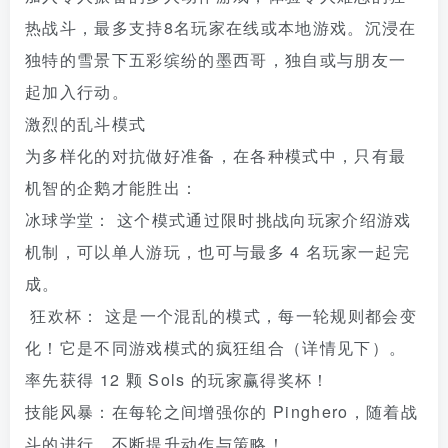
热战斗，最多支持8名玩家在线或本地游戏。沉浸在
独特的雪景下五彩缤纷的墨西哥，独自或与朋友一
起加入行动。
激烈的乱斗模式
为多样化的对抗做好准备，在各种模式中，只有最
机智的企鹅才能胜出：
冰球学堂： 这个模式通过限时挑战向玩家介绍游戏
机制，可以单人游玩，也可与最多 4 名玩家一起完
成。
狂欢杯： 这是一个混乱的模式，每一轮规则都会变
化！它是不同游戏模式的疯狂组合（详情见下）。
率先获得 12 颗 Sols 的玩家赢得奖杯！
技能风暴：在每轮之间增强你的 Pinghero，随着战
斗的进行，不断提升动作与策略！