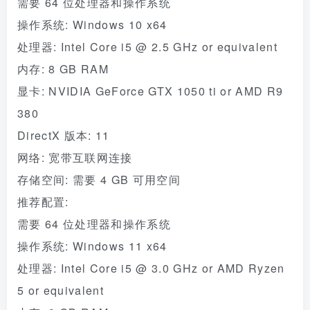
需要 64 位处理器和操作系统
操作系统: Windows 10 x64
处理器: Intel Core i5 @ 2.5 GHz or equivalent
内存: 8 GB RAM
显卡: NVIDIA GeForce GTX 1050 ti or AMD R9
380
DirectX 版本: 11
网络: 宽带互联网连接
存储空间: 需要 4 GB 可用空间
推荐配置:
需要 64 位处理器和操作系统
操作系统: Windows 11 x64
处理器: Intel Core i5 @ 3.0 GHz or AMD Ryzen
5 or equivalent