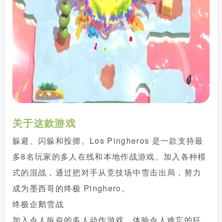
关于这款游戏
躲避、闪躲和投掷。Los Pingheros 是一款支持最
多8名玩家的多人在线和本地作战游戏。加入各种模
式的混战，通过把对手从竞技场中雪击出局，努力
成为墨西哥的终极 Pinghero。
终极企鹅雪战
加入令人振奋的多人动作游戏，体验令人难忘的狂