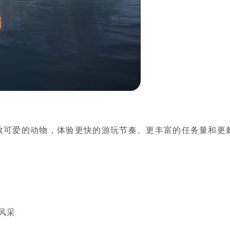
家将援救可爱的动物，体验更快的游玩节奏、更丰富的任务量和更
风采