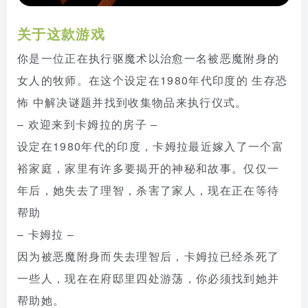
关于这款游戏
你是一位正在执行驱魔术以治愈一名被恶魔附身的
女人的牧师。在这个设定在1980年代印度的 生存恐
怖 中解决谜题并找到收集物品来执行仪式。
– 欢迎来到卡姆拉的房子 –
设定在1980年代的印度，卡姆拉最近嫁入了一个富
裕家庭，家里有许多要揭开的神秘和故事。仅仅一
年后，她失去了理智，杀害了家人，现在正在等待
帮助
– 卡姆拉 –
因为被恶魔附身而失去理智后，卡姆拉已经杀死了
一些人，现在在府邸里四处游荡，你必须找到她并
帮助她。