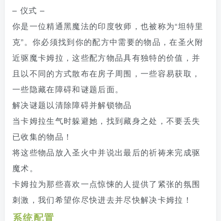
– 仪式 –
你是一位精通黑魔法的印度牧师，也被称为“坦特里
克”。你必须找到你的配方中需要的物品，在圣火附
近驱魔卡姆拉，这些配方物品具有独特的价值，并
且以不同的方式散布在房子周围，一些容易获取，
一些隐藏在障碍和谜题后面。
解决谜题以清除障碍并解锁物品
当卡姆拉生气时躲避她，找到藏身之处，不要丢失
已收集的物品！
将这些物品放入圣火中并说出最后的祈祷来完成驱
魔术。
卡姆拉为那些喜欢一点惊悚的人提供了紧张的氛围
刺激，我们希望你尽快进去并尽快解决卡姆拉！
系统配置