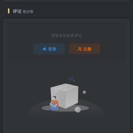
评论
抢沙发
请登录后发表评论
登录
注册