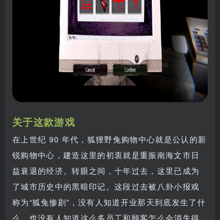
关于这款游戏
在上世纪 90 年代，狐狸野兔购物中心就是公认的新
锐购物中心，建造这里的初衷就是重振南海文市日
益衰退的经济。转眼之间，十年过去，这里已成为
了城市历史中的黑暗印记。这段过去被八卦小报戏
称为“狐兔惨剧”，没有人知道开业那天到底发生了什
么，也没有人知道这么多员工和顾客怎么会消失得