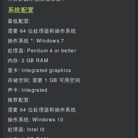
系统配置
最低配置:
需要 64 位处理器和操作系统
操作系统 *: Windows 7
处理器: Pentium 4 or better
内存: 2 GB RAM
显卡: Integrated graphics
存储空间: 需要 1 GB 可用空间
声卡: Integrated
推荐配置:
需要 64 位处理器和操作系统
操作系统: Windows 10
处理器: Intel I3