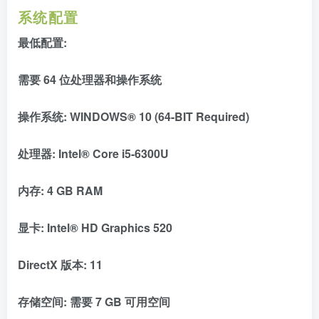
系统配置
最低配置:
需要 64 位处理器和操作系统
操作系统: WINDOWS® 10 (64-BIT Required)
处理器: Intel® Core i5-6300U
内存: 4 GB RAM
显卡: Intel® HD Graphics 520
DirectX 版本: 11
存储空间: 需要 7 GB 可用空间