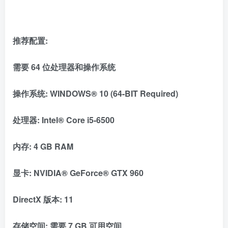
推荐配置:
需要 64 位处理器和操作系统
操作系统: WINDOWS® 10 (64-BIT Required)
处理器: Intel® Core i5-6500
内存: 4 GB RAM
显卡: NVIDIA® GeForce® GTX 960
DirectX 版本: 11
存储空间: 需要 7 GB 可用空间