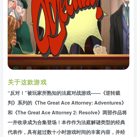
关于这款游戏
“反对！”被玩家所熟知的法庭对战游戏——《逆转裁
判》系列的《The Great Ace Attorney: Adventures》
和《The Great Ace Attorney 2: Resolve》两部作品将
一并收录成为合集登场！本作作为法庭解谜类型的经典
代表作，具有超过数十小时游戏时间的丰富内容，并经