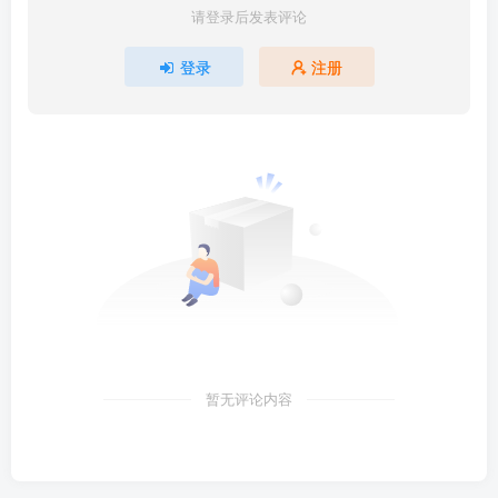
请登录后发表评论
登录
注册
暂无评论内容