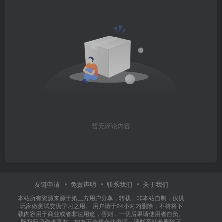
暂无评论内容
友链申请
免责声明
联系我们
关于我们
本站所有资源来源于第三方用户分享，转载，非本站自制，仅供
玩家做测试交流学习之用。 用户请于24小时内删除，不得将下
载内容用于商业或者非法用途，否则，一切后果请使用者自负。
版权归原作者享有，如有不合规合法资源，请联系站长删除下