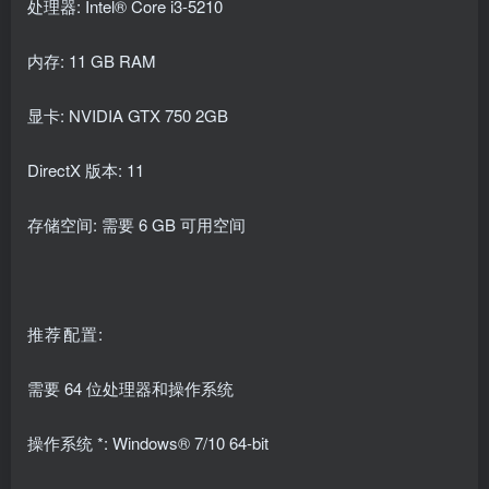
处理器: Intel® Core i3-5210
内存: 11 GB RAM
显卡: NVIDIA GTX 750 2GB
DirectX 版本: 11
存储空间: 需要 6 GB 可用空间
推荐配置:
需要 64 位处理器和操作系统
操作系统 *: Windows® 7/10 64-bit