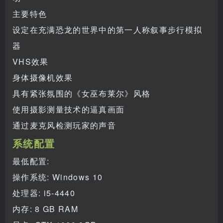
主要特色
设定在充满恐龙的世界中的第一人称叙事步行模拟
器
VHS效果
身体摄像机效果
具有紧张氛围的《女巫布莱尔》风格
使用摄影测量技术的逼真画面
通过麦克风检测玩家的声音
系统配置
最低配置:
操作系统: Windows 10
处理器: i5-4440
内存: 8 GB RAM