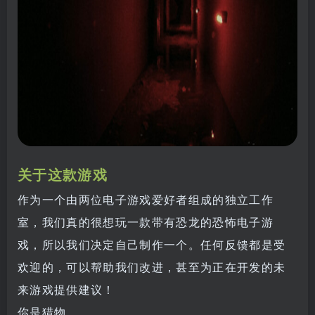
关于这款游戏
作为一个由两位电子游戏爱好者组成的独立工作
室，我们真的很想玩一款带有恐龙的恐怖电子游
戏，所以我们决定自己制作一个。任何反馈都是受
欢迎的，可以帮助我们改进，甚至为正在开发的未
来游戏提供建议！
你是猎物