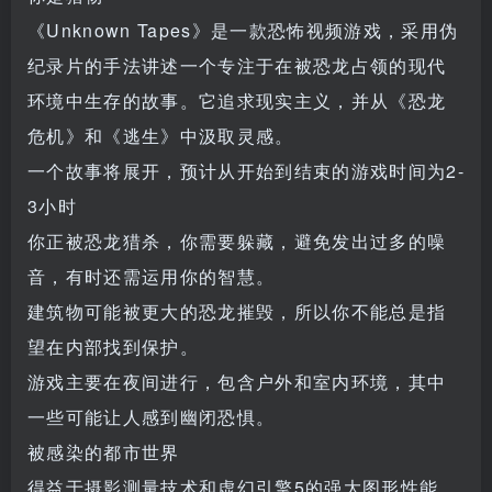
《Unknown Tapes》是一款恐怖视频游戏，采用伪
纪录片的手法讲述一个专注于在被恐龙占领的现代
环境中生存的故事。它追求现实主义，并从《恐龙
危机》和《逃生》中汲取灵感。
一个故事将展开，预计从开始到结束的游戏时间为2-
3小时
你正被恐龙猎杀，你需要躲藏，避免发出过多的噪
音，有时还需运用你的智慧。
建筑物可能被更大的恐龙摧毁，所以你不能总是指
望在内部找到保护。
游戏主要在夜间进行，包含户外和室内环境，其中
一些可能让人感到幽闭恐惧。
被感染的都市世界
得益于摄影测量技术和虚幻引擎5的强大图形性能，