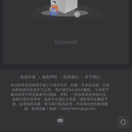
暂无评论内容
友链申请
免责声明
联系我们
关于我们
本站所有资源来源于第三方用户分享，转载，非本站自制，仅供
玩家做测试交流学习之用。 用户请于24小时内删除，不得将下
载内容用于商业或者非法用途，否则，一切后果请使用者自负。
版权归原作者享有，如有不合规合法资源，请联系站长删除下
架，如有版权问题，请与我们联系处理，本站将应您的要求删
除。敬请谅解！电邮：1556679001@qq.com