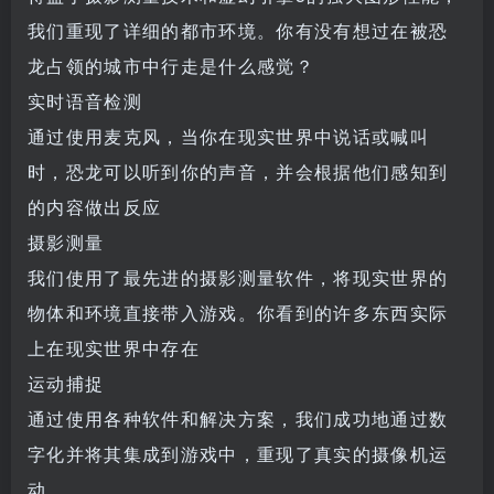
我们重现了详细的都市环境。你有没有想过在被恐
龙占领的城市中行走是什么感觉？
实时语音检测
通过使用麦克风，当你在现实世界中说话或喊叫
时，恐龙可以听到你的声音，并会根据他们感知到
的内容做出反应
摄影测量
我们使用了最先进的摄影测量软件，将现实世界的
物体和环境直接带入游戏。你看到的许多东西实际
上在现实世界中存在
运动捕捉
通过使用各种软件和解决方案，我们成功地通过数
字化并将其集成到游戏中，重现了真实的摄像机运
动