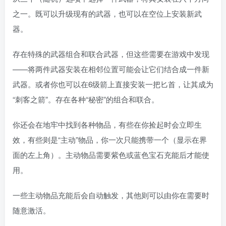
之一。既可以升级现有的武器，也可以在空位上安装新武
器。
存在特殊的武器组合和联合武器，但这些需要在游戏中发现
——将两件武器安装在相邻位置可能会让它们结合成一件新
武器。或者你也可以在6级箭上直接安装一把匕首，让其成为
“刺客之箭”。存在各种“秘密”的组合和联合。
你还会在地牢中找到各种物品，有些在你捡起时会立即生
效，有些则是“主动”物品，你一次只能携带一个（显示在界
面的左上角）。主动物品需要紫色或蓝色宝石充能后才能使
用。
一些主动物品充能后会自动触发，其他则可以由你在需要时
随意激活。