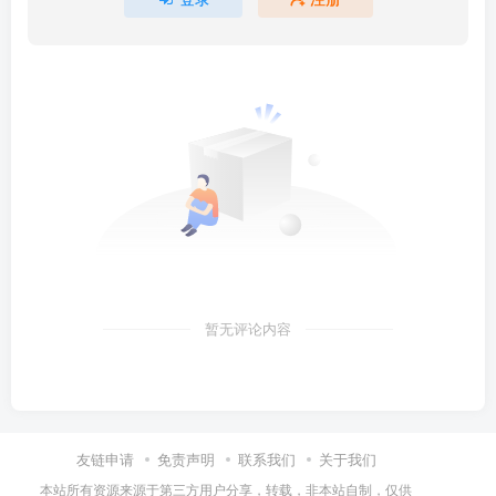
暂无评论内容
友链申请
免责声明
联系我们
关于我们
本站所有资源来源于第三方用户分享，转载，非本站自制，仅供