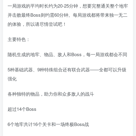
一局游戏的平均时长约为20-25分钟，想要完整通关整个地牢
并击败最终Boss则约需60分钟。每局游戏都将带来独一无二
的体验，所以请尽情尝试吧！
主要特色：
随机生成的地牢、物品、敌人和Boss，每一局游戏都会不同
5种基础武器、9种特殊组合还有联合武器——全都可以升级
强化
各种独特的物品，助力你和众多敌人的战斗
超过14个Boss
6个地牢共计16个关卡和一场终极Boss战