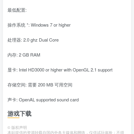
最低配置:
操作系统 *: Windows 7 or higher
处理器: 2.0 ghz Dual Core
内存: 2 GB RAM
显卡: Intel HD3000 or higher with OpenGL 2.1 support
存储空间: 需要 200 MB 可用空间
声卡: OpenAL supported sound card
游戏下载
©
版权声明
本站提供的资源转载自国内外各大媒体和网络，仅供试玩体验；不得