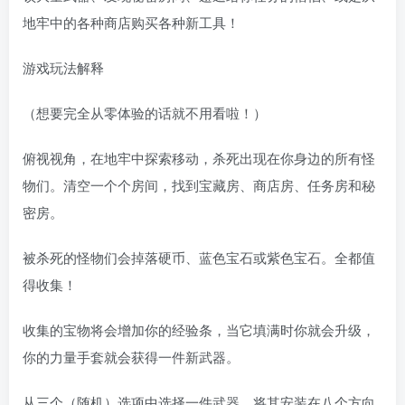
地牢中的各种商店购买各种新工具！
游戏玩法解释
（想要完全从零体验的话就不用看啦！）
俯视视角，在地牢中探索移动，杀死出现在你身边的所有怪
物们。清空一个个房间，找到宝藏房、商店房、任务房和秘
密房。
被杀死的怪物们会掉落硬币、蓝色宝石或紫色宝石。全都值
得收集！
收集的宝物将会增加你的经验条，当它填满时你就会升级，
你的力量手套就会获得一件新武器。
从三个（随机）选项中选择一件武器，将其安装在八个方向