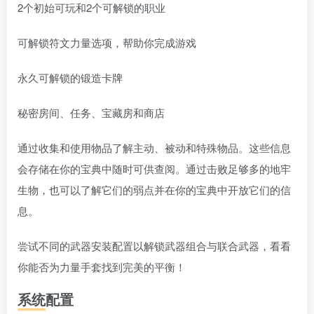
2个初始可玩和2个可解锁的职业
可解锁符文力量选项，帮助你完成游戏
永久可解锁的锻造卡牌
秘密房间、任务、宝藏房和商店
通过收集和使用物品了解主动、被动和特殊物品。这些信息
会存储在你的宝典中随时可供查阅。通过击败足够多的地牢
生物，也可以了解它们的弱点并在你的宝典中开放它们的信
息。
尝试不同的武器安装配置以解锁武器组合与联合武器，看看
你能否为力量手套找到完美的平衡！
系统配置