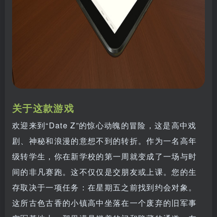
关于这款游戏
欢迎来到“Date Z”的惊心动魄的冒险，这是高中戏
剧、神秘和浪漫的意想不到的转折。作为一名高年
级转学生，你在新学校的第一周就变成了一场与时
间的非凡赛跑。这不仅仅是交朋友或上课。您的生
存取决于一项任务：在星期五之前找到约会对象。
这所古色古香的小镇高中坐落在一个废弃的旧军事