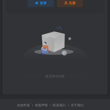
登录
注册
暂无评论内容
友链申请
免责声明
联系我们
关于我们