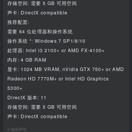
存储空间: 需要 5 GB 可用空间
声卡: DirectX compatible
推荐配置:
需要 64 位处理器和操作系统
操作系统 *: Windows 7 SP1/8/10
处理器: Intel i3 2100+ or AMD FX-4100+
内存: 4 GB RAM
显卡: 1024 MB VRAM, nVidia GTX 750+ or AMD
Radeon HD 7770M+ or Intel HD Graphics
5300+
DirectX 版本: 11
存储空间: 需要 5 GB 可用空间
声卡: DirectX compatible
©
版权声明