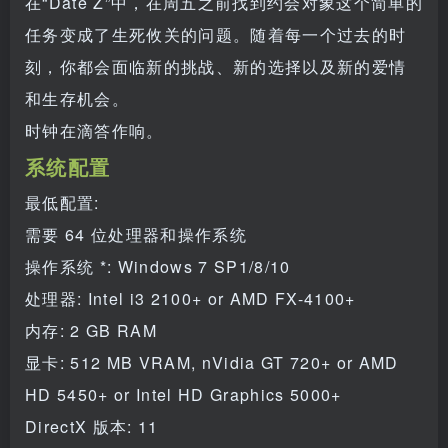
在“Date Z”中，在周五之前找到约会对象这个简单的
任务变成了生死攸关的问题。随着每一个过去的时
刻，你都会面临新的挑战、新的选择以及新的爱情
和生存机会。
时钟在滴答作响。
系统配置
最低配置:
需要 64 位处理器和操作系统
操作系统 *: Windows 7 SP1/8/10
处理器: Intel i3 2100+ or AMD FX-4100+
内存: 2 GB RAM
显卡: 512 MB VRAM, nVidia GT 720+ or AMD
HD 5450+ or Intel HD Graphics 5000+
DirectX 版本: 11