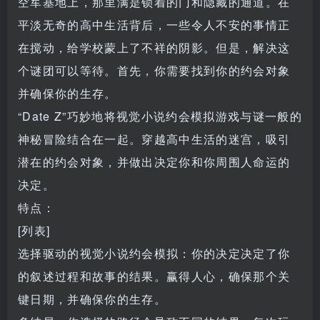
空军基地上，那里满是锁着的门和隐藏的通道。在
平淡无奇的高中生活背后，一些令人不安的事情正
在搅动，给学校蒙上了不祥的阴影。但是，解决这
个谜团可以等待。首先，你需要找到你的约会对象
并确保你的生存。
“Date Z”巧妙地将视觉小说约会模拟游戏与谜一般的
神秘冒险结合在一起。穿越高中生活的迷宫，吸引
潜在的约会对象，并做出决定你和你周围人命运的
决定。
特点：
[列表]
选择驱动的视觉小说约会模拟：你的决定决定了你
的叙述过程和故事的结果。赢得人心，确保那个关
键日期，并确保你的生存。