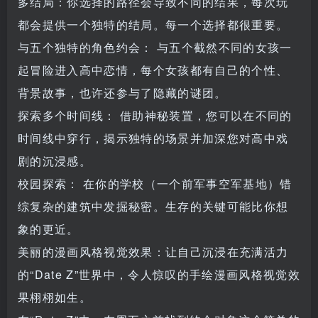
多结局：你选择的路径会导致不同的结果，每次玩
都会提供一个独特的结局。每一个选择都很重要。
与五个独特的角色约会： 与五个截然不同的女孩一
起冒险进入高中恋情，每个女孩都有自己的个性、
背景故事，也许还参与了隐藏的谜团。
探索多个时间线： 借助神秘装置，您可以在不同的
时间线中穿行，揭示独特的场景并加深您对高中戏
剧的沉浸感。
校园探索： 在你的学校（一个前军事空军基地）错
综复杂的建筑中发掘秘密。生存的关键可能比你想
象的更近。
美丽的漫画风格视觉效果：让自己沉浸在充满活力
的“Date Z”世界中，令人惊叹的手绘漫画风格视觉效
果栩栩如生。