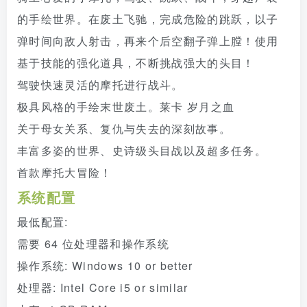
的手绘世界。在废土飞驰，完成危险的跳跃，以子
弹时间向敌人射击，再来个后空翻子弹上膛！使用
基于技能的强化道具，不断挑战强大的头目！
驾驶快速灵活的摩托进行战斗。
极具风格的手绘末世废土。莱卡 岁月之血
关于母女关系、复仇与失去的深刻故事。
丰富多姿的世界、史诗级头目战以及超多任务。
首款摩托大冒险！
系统配置
最低配置:
需要 64 位处理器和操作系统
操作系统: Windows 10 or better
处理器: Intel Core i5 or similar