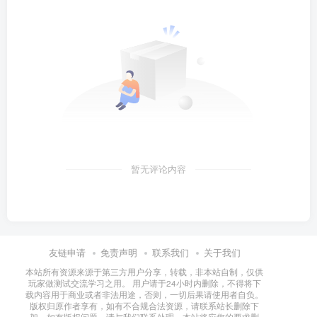
暂无评论内容
友链申请
免责声明
联系我们
关于我们
本站所有资源来源于第三方用户分享，转载，非本站自制，仅供
玩家做测试交流学习之用。 用户请于24小时内删除，不得将下
载内容用于商业或者非法用途，否则，一切后果请使用者自负。
版权归原作者享有，如有不合规合法资源，请联系站长删除下