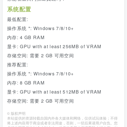
系统配置
最低配置:
操作系统 *: Windows 7/8/10+
内存: 4 GB RAM
显卡: GPU with at least 256MB of VRAM
存储空间: 需要 2 GB 可用空间
推荐配置:
操作系统 *: Windows 7/8/10+
内存: 8 GB RAM
显卡: GPU with at least 512MB of VRAM
存储空间: 需要 2 GB 可用空间
©
版权声明
本站提供的资源转载自国内外各大媒体和网络，仅供试玩体验；不得
将上述内容用于商业或者非法用途，否则，一切后果请用户自负。您