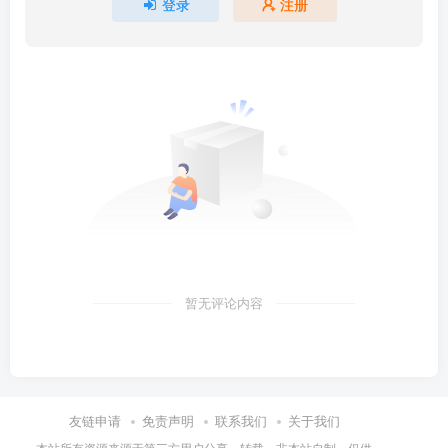
登录
注册
暂无评论内容
友链申请
免责声明
联系我们
关于我们