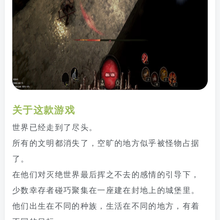
关于这款游戏
世界已经走到了尽头。
所有的文明都消失了，空旷的地方似乎被怪物占据
了。
在他们对灭绝世界最后挥之不去的感情的引导下，
少数幸存者碰巧聚集在一座建在封地上的城堡里。
他们出生在不同的种族，生活在不同的地方，有着