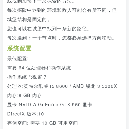
或找到加快下一次探索的方法。
每次探险中遇到的环境和敌人可能会有所不同，但
城堡结构是固定的。
您也可以在城堡中找到一条新的路径。
每次遇到下一个节点时，您都必须选择方向移动。
系统配置
最低配置:
需要 64 位处理器和操作系统
操作系统 *:视窗 7
处理器:英特尔酷睿 i5 8600 / AMD 锐龙 3 3300X
内存:8 GB 内存
显卡:NVIDIA GeForce GTX 950 显卡
DirectX 版本:10
存储空间: 需要 10 GB 可用空间