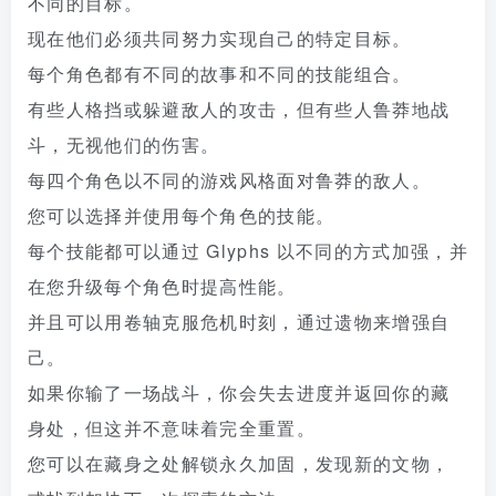
不同的目标。
现在他们必须共同努力实现自己的特定目标。
每个角色都有不同的故事和不同的技能组合。
有些人格挡或躲避敌人的攻击，但有些人鲁莽地战
斗，无视他们的伤害。
每四个角色以不同的游戏风格面对鲁莽的敌人。
您可以选择并使用每个角色的技能。
每个技能都可以通过 Glyphs 以不同的方式加强，并
在您升级每个角色时提高性能。
并且可以用卷轴克服危机时刻，通过遗物来增强自
己。
如果你输了一场战斗，你会失去进度并返回你的藏
身处，但这并不意味着完全重置。
您可以在藏身之处解锁永久加固，发现新的文物，