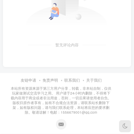
暂无评论内容
友链申请
免责声明
联系我们
关于我们
本站所有资源来源于第三方用户分享，转载，非本站自制，仅供
玩家做测试交流学习之用。 用户请于24小时内删除，不得将下
载内容用于商业或者非法用途，否则，一切后果请使用者自负。
版权归原作者享有，如有不合规合法资源，请联系站长删除下
架，如有版权问题，请与我们联系处理，本站将应您的要求删
除。敬请谅解！电邮：1556679001@qq.com