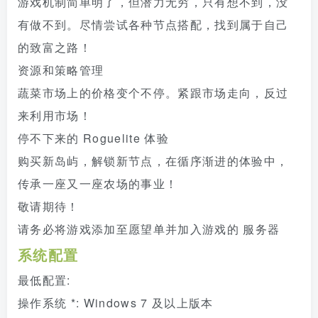
游戏机制简单明了，但潜力无穷，只有想不到，没
有做不到。尽情尝试各种节点搭配，找到属于自己
的致富之路！
资源和策略管理
蔬菜市场上的价格变个不停。紧跟市场走向，反过
来利用市场！
停不下来的 Roguelite 体验
购买新岛屿，解锁新节点，在循序渐进的体验中，
传承一座又一座农场的事业！
敬请期待！
请务必将游戏添加至愿望单并加入游戏的 服务器
系统配置
最低配置:
操作系统 *: Windows 7 及以上版本