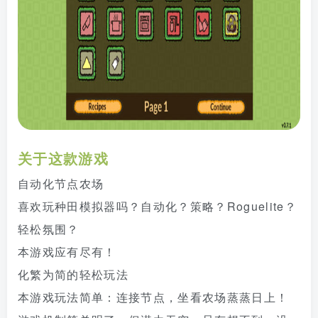
关于这款游戏
自动化节点农场
喜欢玩种田模拟器吗？自动化？策略？Roguelite？
轻松氛围？
本游戏应有尽有！
化繁为简的轻松玩法
本游戏玩法简单：连接节点，坐看农场蒸蒸日上！