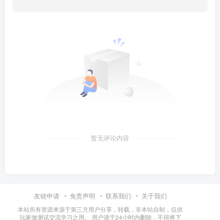
暂无评论内容
友链申请
免责声明
联系我们
关于我们
本站所有资源来源于第三方用户分享，转载，非本站自制，仅供
玩家做测试交流学习之用。 用户请于24小时内删除，不得将下