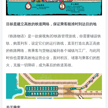
目标是建立高效的铁道网络，保证乘客能准时到达目的地
《铁路物语》是一款俯视角2D铁路管理游戏，你需要铺设铁
轨，购置列车，设定它们的运行路线，直至打造出真正高效
的铁路网络，将乘客与货物运输到各个城镇与工厂。与此同
时你也需要高效地运营企业，面对积压、堵塞与乘客们的怒
火，克服一切障碍，成为幕后的铁道英雄。
关于乘客