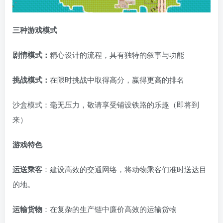
三种游戏模式
剧情模式：
精心设计的流程，具有独特的叙事与功能
挑战模式：
在限时挑战中取得高分，赢得更高的排名
沙盒模式：毫无压力，敬请享受铺设铁路的乐趣（即将到
来）
游戏特色
运送乘客
：建设高效的交通网络，将动物乘客们准时送达目
的地。
运输货物
：在复杂的生产链中廉价高效的运输货物