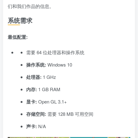
们和我们作品的信息。
系统需求
最低配置:
需要 64 位处理器和操作系统
操作系统:
Windows 10
处理器:
1 GHz
内存:
1 GB RAM
显卡:
Open GL 3.1+
存储空间:
需要 128 MB 可用空间
声卡:
N/A