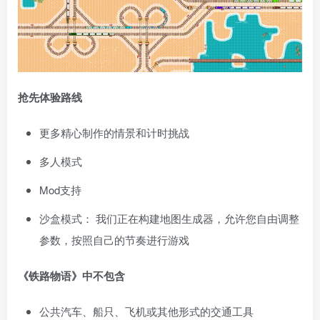
抢先体验路线
更多精心制作的情景和计时挑战
多人模式
Mod支持
沙盒模式： 我们正在构建地图生成器，允许您自由调整
参数，按照自己的节奏进行游戏
《铁路物语》中不包含
公共汽车、船只、飞机或其他形式的交通工具