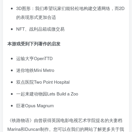
3D图形：我们希望玩家们能轻松地构建交通网络，而2D
的表现形式更加合适
NFT、战利品箱或微交易
本游戏受到下列著作的启发
运输大亨OpenTTD
迷你地铁Mini Metro
双点医院Two Point Hospital
一起来建动物园Lets Build a Zoo
巨著Opus Magnum
《铁路物语》由曾获得英国电影电视艺术学院提名的夫妻档
Marina和Duncan制作。您可以在我们的网站了解更多关于我