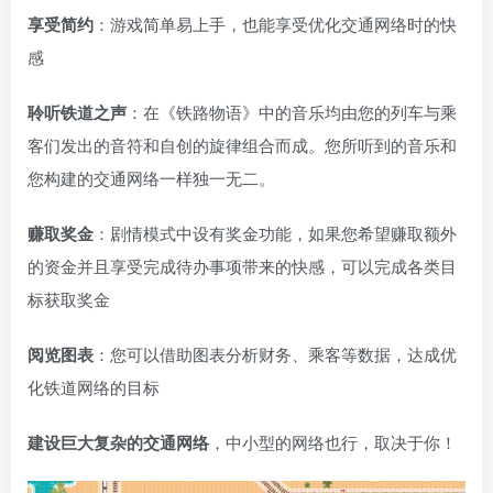
享受简约
：游戏简单易上手，也能享受优化交通网络时的快
感
聆听铁道之声
：在《铁路物语》中的音乐均由您的列车与乘
客们发出的音符和自创的旋律组合而成。您所听到的音乐和
您构建的交通网络一样独一无二。
赚取奖金
：剧情模式中设有奖金功能，如果您希望赚取额外
的资金并且享受完成待办事项带来的快感，可以完成各类目
标获取奖金
阅览图表
：您可以借助图表分析财务、乘客等数据，达成优
化铁道网络的目标
建设巨大复杂的交通网络
，中小型的网络也行，取决于你！