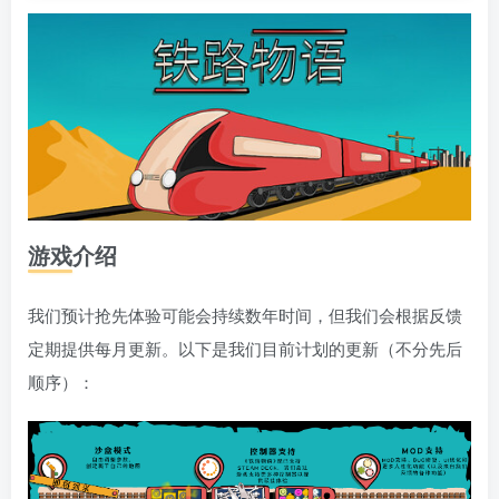
游戏介绍
我们预计抢先体验可能会持续数年时间，但我们会根据反馈
定期提供每月更新。以下是我们目前计划的更新（不分先后
顺序）：