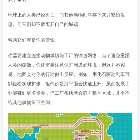
地球上的人类已经灭亡，而其他动物则幸存下来并繁衍生
息。但它们却不敢离开自己的城镇。
帮助它们就是你的使命。
你需要建立连接动物城镇与工厂的铁道网络，为了避免重蹈
人类的覆辙，你还需要注意保护周遭的环境，但这并不容
易，地图会对你的行动做出反应。例如，用化石驱动列车可
以轻松实现扩张，但代价是海平面会快速上升。虽然发展工
业能赚到更多资金，但工厂很快就会霸占整片区域，几乎不
给其他事物留下空间。