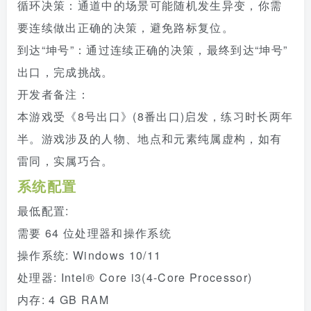
循环决策：通道中的场景可能随机发生异变，你需
要连续做出正确的决策，避免路标复位。
到达“坤号”：通过连续正确的决策，最终到达“坤号”
出口，完成挑战。
开发者备注：
本游戏受《8号出口》(8番出口)启发，练习时长两年
半。游戏涉及的人物、地点和元素纯属虚构，如有
雷同，实属巧合。
系统配置
最低配置:
需要 64 位处理器和操作系统
操作系统: Windows 10/11
处理器: Intel® Core i3(4-Core Processor)
内存: 4 GB RAM