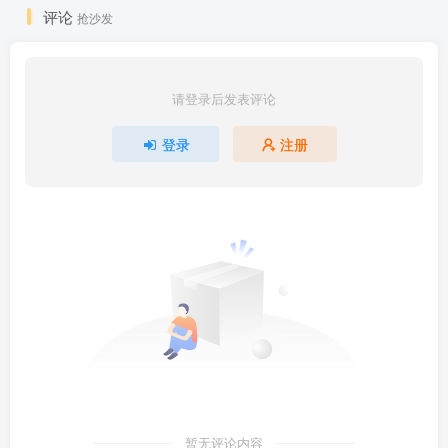
评论
抢沙发
请登录后发表评论
登录
注册
暂无评论内容