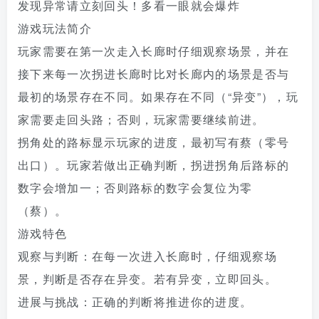
发现异常请立刻回头！多看一眼就会爆炸
游戏玩法简介
玩家需要在第一次走入长廊时仔细观察场景，并在
接下来每一次拐进长廊时比对长廊内的场景是否与
最初的场景存在不同。如果存在不同（“异变”），玩
家需要走回头路；否则，玩家需要继续前进。
拐角处的路标显示玩家的进度，最初写有蔡（零号
出口）。玩家若做出正确判断，拐进拐角后路标的
数字会增加一；否则路标的数字会复位为零
（蔡）。
游戏特色
观察与判断：在每一次进入长廊时，仔细观察场
景，判断是否存在异变。若有异变，立即回头。
进展与挑战：正确的判断将推进你的进度。