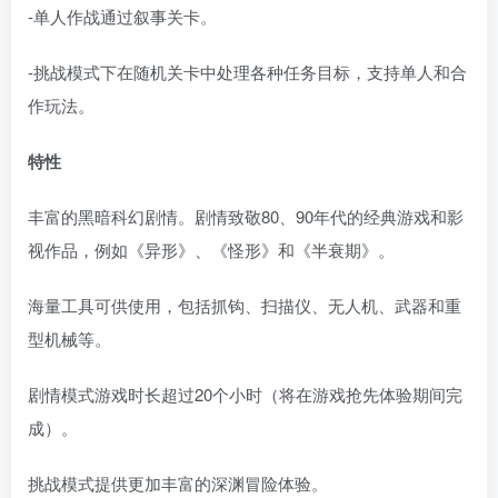
-单人作战通过叙事关卡。
-挑战模式下在随机关卡中处理各种任务目标，支持单人和合
作玩法。
特性
丰富的黑暗科幻剧情。剧情致敬80、90年代的经典游戏和影
视作品，例如《异形》、《怪形》和《半衰期》。
海量工具可供使用，包括抓钩、扫描仪、无人机、武器和重
型机械等。
剧情模式游戏时长超过20个小时（将在游戏抢先体验期间完
成）。
挑战模式提供更加丰富的深渊冒险体验。