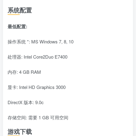
系统配置
最低配置:
操作系统 *: MS Windows 7, 8, 10
处理器: Intel Core2Duo E7400
内存: 4 GB RAM
显卡: Intel HD Graphics 3000
DirectX 版本: 9.0c
存储空间: 需要 1 GB 可用空间
游戏下载