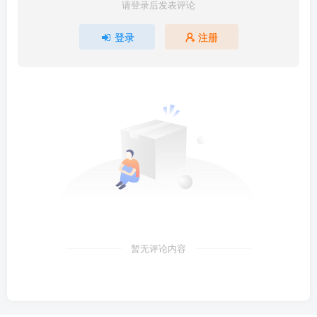
请登录后发表评论
登录
注册
暂无评论内容