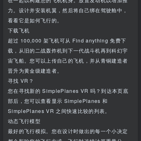
在一起以构建您的飞机机身。放置发动机以增加推
力。设计并安装机翼，然后将自己绑在驾驶舱中，
看看它是如何飞行的。
下载飞机
超过 100,000 架飞机可从 Find anything 免费下
载，从旧的二战轰炸机到下一代战斗机再到科幻宇
宙飞船。您可以上传自己的飞机，并从青铜建造者
晋升为黄金级建造者。
寻找 VR？
您在寻找新的 SimplePlanes VR 吗？到达本页底
部后，您可以查看显示 SimplePlanes 和
SimplePlanes VR 之间快速比较的列表。
动态飞行模型
最好的飞行模拟。您在设计时做出的每一个小决定