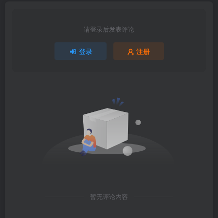
请登录后发表评论
登录
注册
暂无评论内容