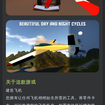
关于这款游戏
建造飞机
您拥有让任何飞机栩栩如生所需的工具。将零件卡