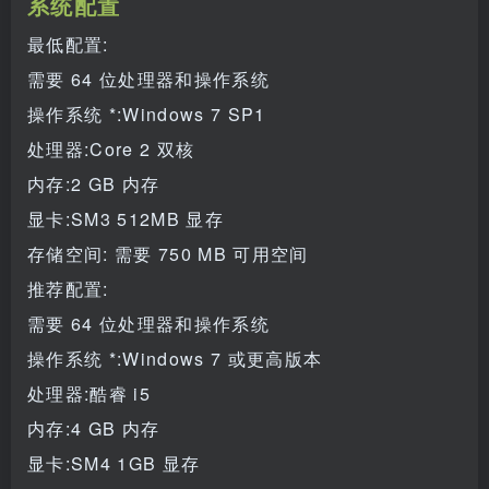
系统配置
最低配置:
需要 64 位处理器和操作系统
操作系统 *:Windows 7 SP1
处理器:Core 2 双核
内存:2 GB 内存
显卡:SM3 512MB 显存
存储空间: 需要 750 MB 可用空间
推荐配置:
需要 64 位处理器和操作系统
操作系统 *:Windows 7 或更高版本
处理器:酷睿 i5
内存:4 GB 内存
显卡:SM4 1GB 显存