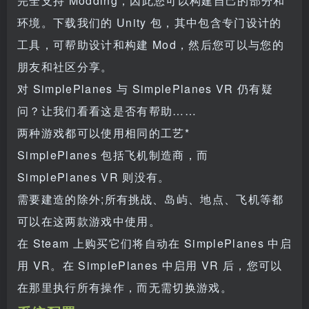
完全支持 Modding，因此您可以构建自己的部分和
环境。下载我们的 Unity 包，其中包含专门设计的
工具，可帮助设计和构建 Mod，然后您可以与您的
朋友和社区分享。
对 SimplePlanes 与 SimplePlanes VR 仍有疑
问？让我们看看这是否有帮助……
两种游戏都可以使用相同的工艺*
SimplePlanes 包括飞机制造商，而
SimplePlanes VR 则没有。
需要建造的除外;所有挑战、岛屿、地点、飞机等都
可以在这两款游戏中使用。
在 Steam 上购买它们将自动在 SimplePlanes 中启
用 VR。在 SimplePlanes 中启用 VR 后，您可以
在那里执行所有操作，而无需切换游戏。