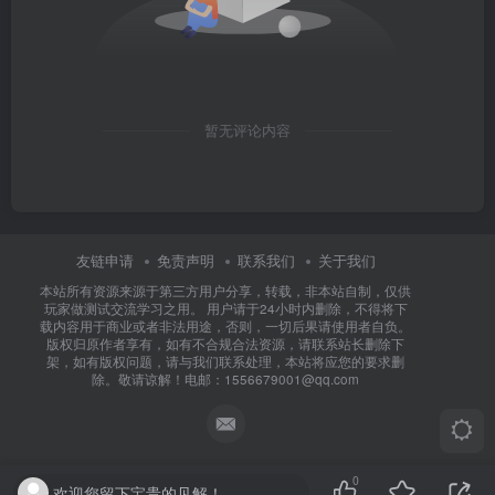
暂无评论内容
友链申请
免责声明
联系我们
关于我们
本站所有资源来源于第三方用户分享，转载，非本站自制，仅供
玩家做测试交流学习之用。 用户请于24小时内删除，不得将下
载内容用于商业或者非法用途，否则，一切后果请使用者自负。
版权归原作者享有，如有不合规合法资源，请联系站长删除下
架，如有版权问题，请与我们联系处理，本站将应您的要求删
除。敬请谅解！电邮：1556679001@qq.com
0
欢迎您留下宝贵的见解！