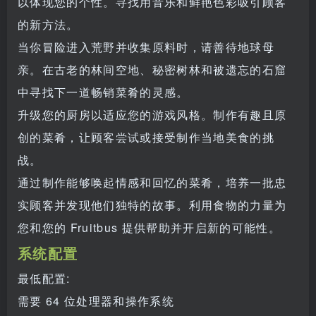
以体现您的个性。寻找用音乐和鲜艳色彩吸引顾客
的新方法。
当你冒险进入荒野并收集原料时，请善待地球母
亲。在古老的林间空地、秘密树林和被遗忘的石窟
中寻找下一道畅销菜肴的灵感。
升级您的厨房以适应您的游戏风格。制作有趣且原
创的菜肴，让顾客尝试或接受制作当地美食的挑
战。
通过制作能够唤起情感和回忆的菜肴，培养一批忠
实顾客并发现他们独特的故事。利用食物的力量为
您和您的 Fruitbus 提供帮助并开启新的可能性。
系统配置
最低配置:
需要 64 位处理器和操作系统