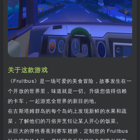
关于这款游戏
《Fruitbus》是一场可爱的美食冒险，故事发生在一
个开放的世界里，味道就是一切。升级您值得信赖
的卡车，一起游览全世界的新目的地。
在古斯塔姆群岛的每个岛屿上发现新鲜的水果和蔬
菜，了解他们的习俗并烹饪让某人开心的饭菜。
从巨大的弹性香蕉到赛车翅膀，定制您的 Fruitbus