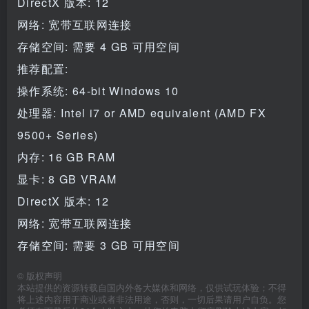
DirectX 版本: 12
网络: 宽带互联网连接
存储空间: 需要 4 GB 可用空间
推荐配置:
操作系统: 64-bit Windows 10
处理器: Intel i7 or AMD equivalent (AMD FX
9500+ Series)
内存: 16 GB RAM
显卡: 8 GB VRAM
DirectX 版本: 12
网络: 宽带互联网连接
存储空间: 需要 3 GB 可用空间
©
版权声明
本站提供的资源转载自国内外各大媒体和网络，仅供试玩体验；不得
将上述内容用于商业或者非法用途，否则，一切后果请用户自负。您