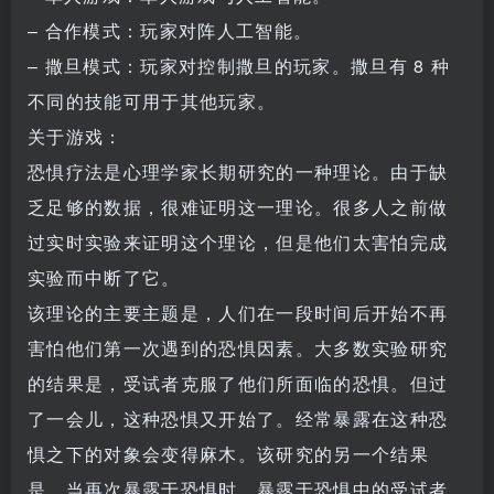
– 合作模式：玩家对阵人工智能。
– 撒旦模式：玩家对控制撒旦的玩家。撒旦有 8 种
不同的技能可用于其他玩家。
关于游戏：
恐惧疗法是心理学家长期研究的一种理论。由于缺
乏足够的数据，很难证明这一理论。很多人之前做
过实时实验来证明这个理论，但是他们太害怕完成
实验而中断了它。
该理论的主要主题是，人们在一段时间后开始不再
害怕他们第一次遇到的恐惧因素。大多数实验研究
的结果是，受试者克服了他们所面临的恐惧。但过
了一会儿，这种恐惧又开始了。经常暴露在这种恐
惧之下的对象会变得麻木。该研究的另一个结果
是，当再次暴露于恐惧时，暴露于恐惧中的受试者