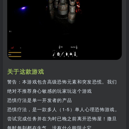
关于这款游戏
警告：本游戏包含高级恐怖元素和突发恐慌。我们
绝对不推荐身心敏感的玩家玩这个游戏
恐惧疗法是单一开发者的产品
恐惧疗法，是一款多人（1-5）单人心理恐怖游戏。
尝试完成任务并在为时已晚之前离开恐怖屋！撒旦
每时每刻都在生气，没有什么能阻止它。