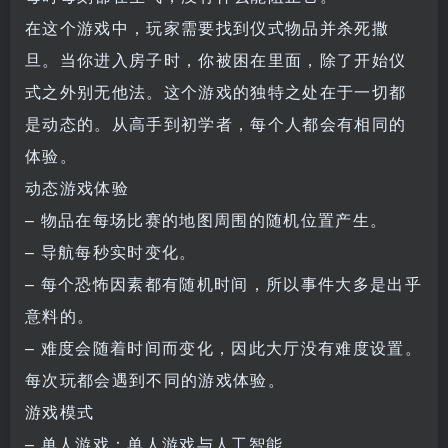
在这个游戏中，玩家需要找到仪式物品并杀死撒
旦。当你进入房子时，你被困在里面，除了开始仪
式之外别无他法。这个游戏的独特之处在于一切都
是动态的。从高手到初学者，每个人都会有相同的
体验。
动态游戏体验
– 物品在每场比赛的地图周围的随机位置产生。
– 导航每秒实时变化。
– 每个恐怖因素都有随机时间，所以事件大多是出乎
意料的。
– 难度会随着时间而变化，因此大厅没有难度设置。
每次玩都会遇到不同的游戏体验。
游戏模式
– 单人游戏：单人游戏与人工智能。