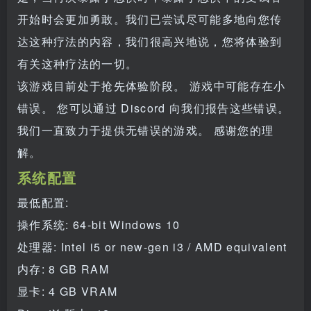
开始时会更加勇敢。我们已尝试尽可能多地向您传
达这种疗法的内容，我们很高兴地说，您将体验到
有关这种疗法的一切。
该游戏目前处于抢先体验阶段。 游戏中可能存在小
错误。 您可以通过 Discord 向我们报告这些错误。
我们一直致力于提供无错误的游戏。 感谢您的理
解。
系统配置
最低配置:
操作系统: 64-bit Windows 10
处理器: Intel i5 or new-gen i3 / AMD equivalent
内存: 8 GB RAM
显卡: 4 GB VRAM