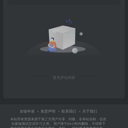
暂无评论内容
友链申请
免责声明
联系我们
关于我们
本站所有资源来源于第三方用户分享，转载，非本站自制，仅供
玩家做测试交流学习之用。 用户请于24小时内删除，不得将下