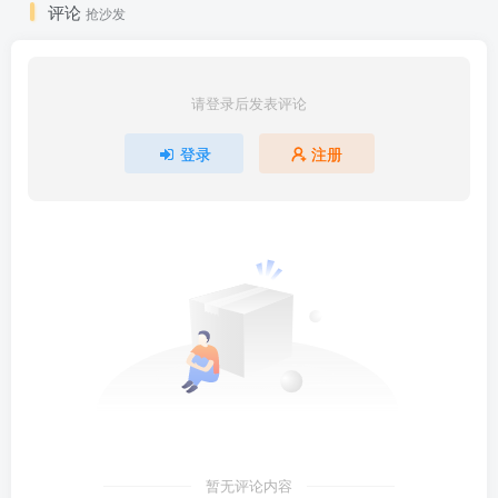
评论
抢沙发
请登录后发表评论
登录
注册
暂无评论内容