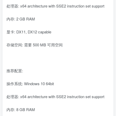
处理器: x64 architecture with SSE2 instruction set support
内存: 2 GB RAM
显卡: DX11, DX12 capable
存储空间: 需要 500 MB 可用空间
推荐配置:
操作系统: Windows 10 64bit
处理器: x64 architecture with SSE2 instruction set support
内存: 8 GB RAM