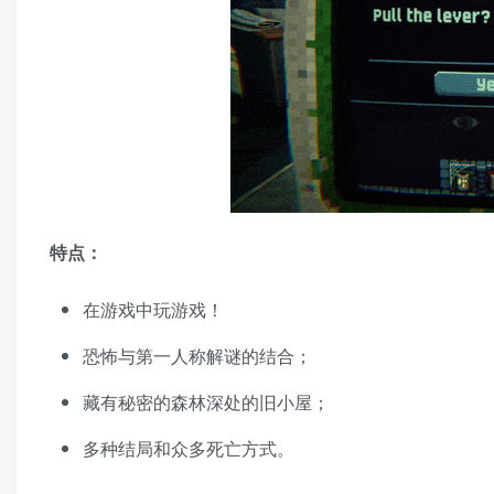
特点：
在游戏中玩游戏！
恐怖与第一人称解谜的结合；
藏有秘密的森林深处的旧小屋；
多种结局和众多死亡方式。