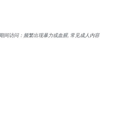
间访问：频繁出现暴力或血腥, 常见成人内容