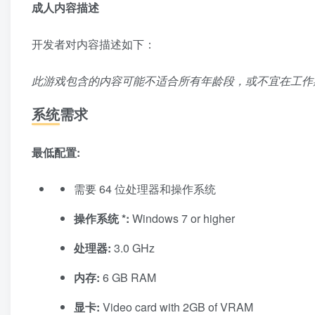
成人内容描述
开发者对内容描述如下：
此游戏包含的内容可能不适合所有年龄段，或不宜在工作期
系统需求
最低配置:
需要 64 位处理器和操作系统
操作系统 *:
Windows 7 or higher
处理器:
3.0 GHz
内存:
6 GB RAM
显卡:
Video card with 2GB of VRAM