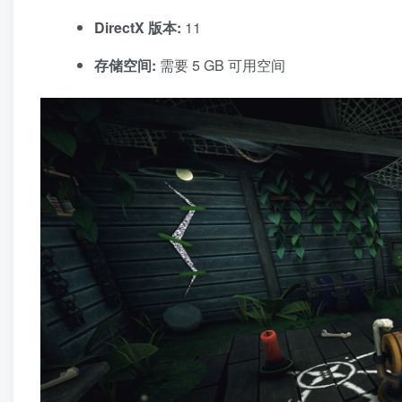
DirectX 版本:
11
存储空间:
需要 5 GB 可用空间