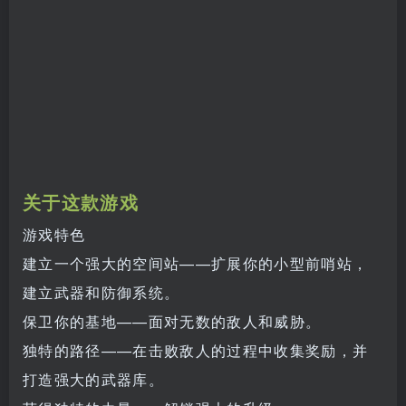
关于这款游戏
游戏特色
建立一个强大的空间站——扩展你的小型前哨站，
建立武器和防御系统。
保卫你的基地——面对无数的敌人和威胁。
独特的路径——在击败敌人的过程中收集奖励，并
打造强大的武器库。