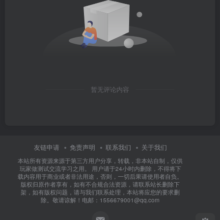
暂无评论内容
友链申请
免责声明
联系我们
关于我们
本站所有资源来源于第三方用户分享，转载，非本站自制，仅供
玩家做测试交流学习之用。 用户请于24小时内删除，不得将下
载内容用于商业或者非法用途，否则，一切后果请使用者自负。
版权归原作者享有，如有不合规合法资源，请联系站长删除下
架，如有版权问题，请与我们联系处理，本站将应您的要求删
除。敬请谅解！电邮：1556679001@qq.com