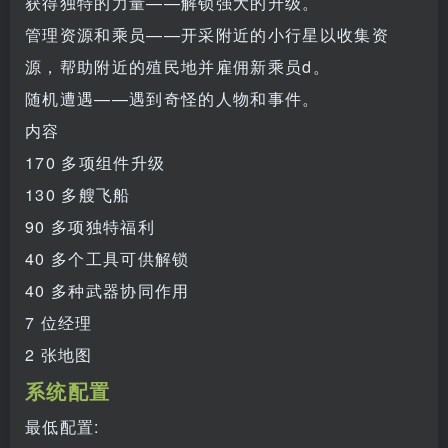
获得独特的力量——解锁强大的升级。
管理资源和乘员——开采附近的小行星以收集资
源，帮助附近的殖民地并雇佣新乘员d。
随机遭遇——遇到奇怪的人物和事件。
内容
170 多项组件升级
130 多艘飞船
90 多项独特福利
40 多个工具可供解锁
40 多种武器协同作用
7 位经理
2 张地图
系统配置
最低配置: