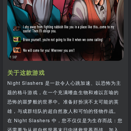
关于这款游戏
Night Slashers 是一款令人心跳加速、以恐怖为主
题的格斗游戏，在一个充满嗜血生物和难以言喻的
恐怖的噩梦般的世界中。准备好扮演不太可能的英
雄，与成群结队的超自然敌人和可怕的怪物作战。
在 Night Slashers 中，您不仅仅是为生存而战：您
还需要为从超自然世界末日中拯救世界而战。加入