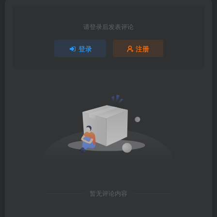
请登录后发表评论
登录
注册
暂无评论内容