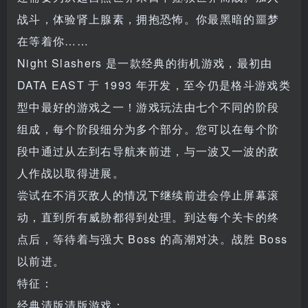
战斗，体验肾上腺素，拥抱恐怖。你最黑暗的噩梦
在等着你……
Night Slashers 是一款经典的街机游戏，最初由
DATA EAST 于 1993 年开发，至今仍是格斗游戏类
型中最好的游戏之一！游戏玩法由七个不同的阶段
组成，每个阶段细分为多个部分。您可以在每个阶
段中通过从左到右导航来前进，与一波又一波的敌
人作战以取得进展。
尝试在不消灭敌人的情况下继续前进会停止屏幕滚
动，直到所有威胁都得到处理。到达每个关卡的终
点后，等待着与强大 Boss 的高潮对决。战胜 Boss
以前进。
特征：
经典清版清版游戏：