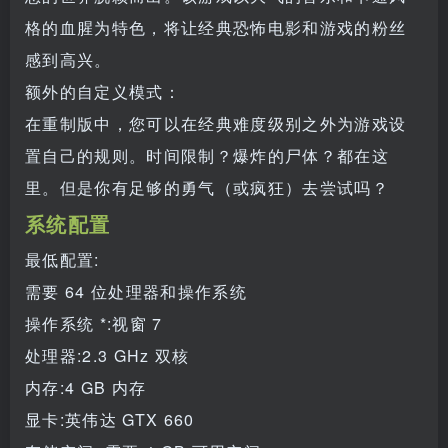
格的血腥为特色，将让经典恐怖电影和游戏的粉丝
感到高兴。
额外的自定义模式：
在重制版中，您可以在经典难度级别之外为游戏设
置自己的规则。时间限制？爆炸的尸体？都在这
里。但是你有足够的勇气（或疯狂）去尝试吗？
系统配置
最低配置:
需要 64 位处理器和操作系统
操作系统 *:视窗 7
处理器:2.3 GHz 双核
内存:4 GB 内存
显卡:英伟达 GTX 660