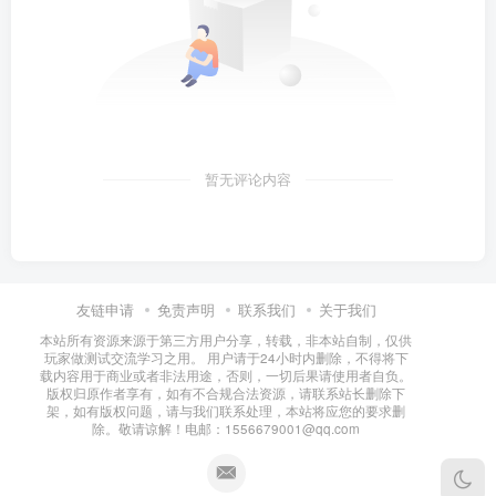
暂无评论内容
友链申请
免责声明
联系我们
关于我们
本站所有资源来源于第三方用户分享，转载，非本站自制，仅供
玩家做测试交流学习之用。 用户请于24小时内删除，不得将下
载内容用于商业或者非法用途，否则，一切后果请使用者自负。
版权归原作者享有，如有不合规合法资源，请联系站长删除下
架，如有版权问题，请与我们联系处理，本站将应您的要求删
除。敬请谅解！电邮：1556679001@qq.com