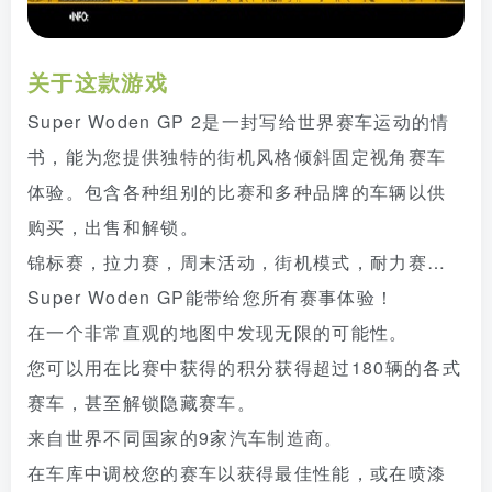
关于这款游戏
Super Woden GP 2是一封写给世界赛车运动的情
书，能为您提供独特的街机风格倾斜固定视角赛车
体验。包含各种组别的比赛和多种品牌的车辆以供
购买，出售和解锁。
锦标赛，拉力赛，周末活动，街机模式，耐力赛…
Super Woden GP能带给您所有赛事体验！
在一个非常直观的地图中发现无限的可能性。
您可以用在比赛中获得的积分获得超过180辆的各式
赛车，甚至解锁隐藏赛车。
来自世界不同国家的9家汽车制造商。
在车库中调校您的赛车以获得最佳性能，或在喷漆