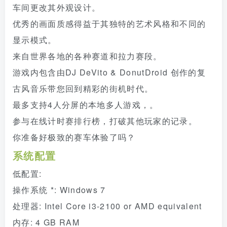
车间更改其外观设计。
优秀的画面质感得益于其独特的艺术风格和不同的
显示模式。
来自世界各地的各种赛道和拉力赛段。
游戏内包含由DJ DeVito & DonutDroid 创作的复
古风音乐带您回到精彩的街机时代。
最多支持4人分屏的本地多人游戏，。
参与在线计时赛排行榜，打破其他玩家的记录。
你准备好极致的赛车体验了吗？
系统配置
低配置:
操作系统 *: Windows 7
处理器: Intel Core i3-2100 or AMD equivalent
内存: 4 GB RAM