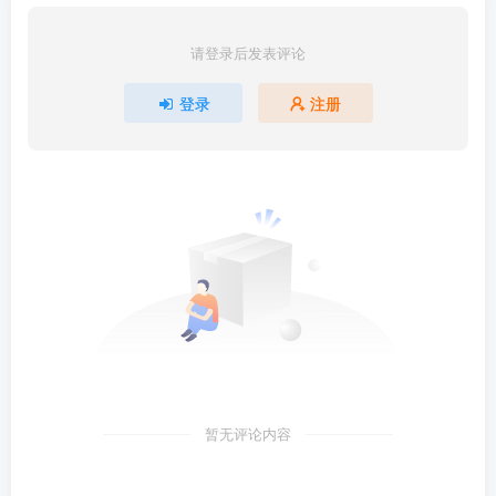
请登录后发表评论
登录
注册
暂无评论内容