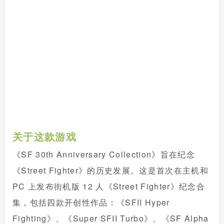
关于这款游戏
《SF 30th Anniversary Collection》旨在纪念
《Street Fighter》的历史发展。这是首次在主机和
PC 上发布街机版 12 人《Street Fighter》纪念合
集，包括四款开创性作品：《SFII Hyper
Fighting》、《Super SFII Turbo》、《SF Alpha