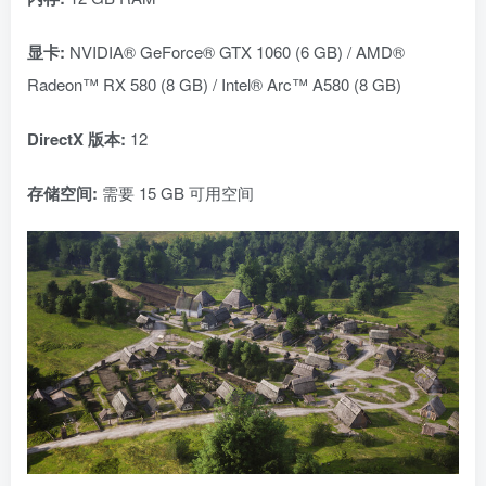
显卡:
NVIDIA® GeForce® GTX 1060 (6 GB) / AMD®
Radeon™ RX 580 (8 GB) / Intel® Arc™ A580 (8 GB)
DirectX 版本:
12
存储空间:
需要 15 GB 可用空间