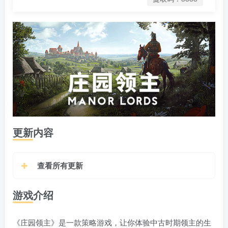
更新内容
查看所有更新
游戏介绍
《庄园领主》是一款策略游戏，让你体验中古时期领主的生