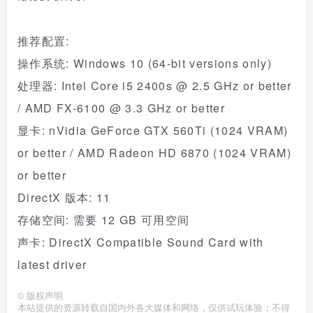
推荐配置:
操作系统: Windows 10 (64-bit versions only)
处理器: Intel Core i5 2400s @ 2.5 GHz or better
/ AMD FX-6100 @ 3.3 GHz or better
显卡: nVidia GeForce GTX 560Ti (1024 VRAM)
or better / AMD Radeon HD 6870 (1024 VRAM)
or better
DirectX 版本: 11
存储空间: 需要 12 GB 可用空间
声卡: DirectX Compatible Sound Card with
latest driver
©
版权声明
本站提供的资源转载自国内外各大媒体和网络，仅供试玩体验；不得