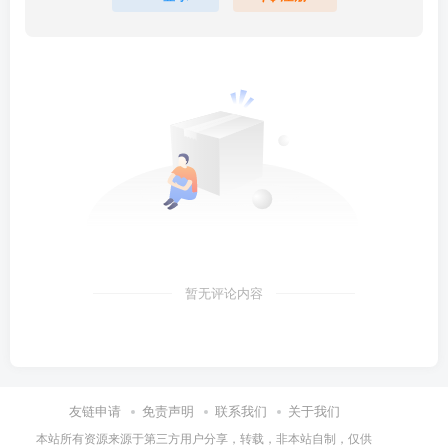
暂无评论内容
友链申请
免责声明
联系我们
关于我们
本站所有资源来源于第三方用户分享，转载，非本站自制，仅供