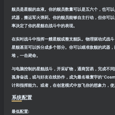
舰员是星舰的血液。你的舰员数量可以是五六个，也可以
武器，搬运军火弹药。你的舰员能够自主行动，但你可以
率决定了你的星舰在战斗中的表现。
在实时战斗中指挥一艘星舰或整支舰队。物理驱动式战斗
星舰甚至可以拆分成多个部分。你可以瞄准敌舰的武器，
堆，一击毙命。
与电脑控制的星舰战斗，开采矿物，通商贸易，完成不同
孤身奋战，或与好友在线协作，成为最名噪寰宇的“Cosm
计和指挥能力。或者，在创意模式中放飞你的想象力，使
系统配置
最低配置: