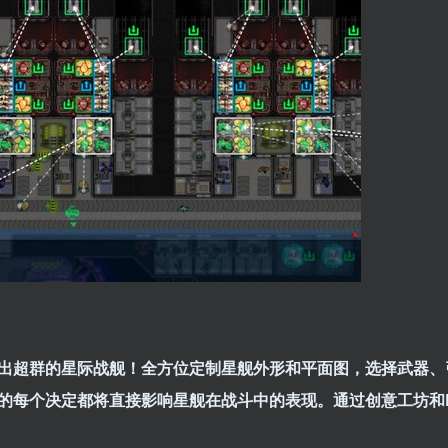
出超群的星际战舰！全方位定制星舰外形和平面图，选择武器、
每个决定都将直接影响星舰在战斗中的表现。通过创意工坊和Dis