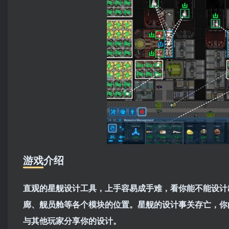
游戏介绍
直观的星舰设计工具，上手容易成手难，看你能不能设计
廊、舰员舱等各个模块的位置。星舰的设计事关存亡，你的
与其他玩家分享你的设计。