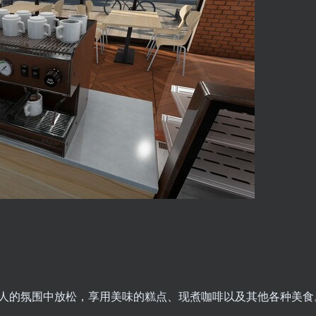
人的氛围中放松，享用美味的糕点、现煮咖啡以及其他各种美食