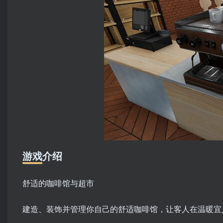
游戏介绍
舒适的咖啡馆与超市
建造、装饰并管理你自己的舒适咖啡馆，让客人在温暖宜