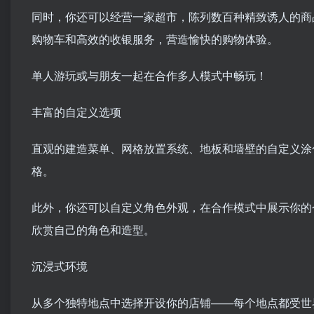
同时，你还可以经营一家超市，陈列数百种精致诱人的商
购物车和高效的收银服务，营造愉快的购物体验。
单人游玩或与朋友一起在合作多人模式中畅玩！
丰富的自定义选项
直观的建造菜单、网格放置系统、地板和墙壁的自定义涂
格。
此外，你还可以自定义角色外观，在合作模式中展示你的
欣赏自己的角色和造型。
沉浸式环境
从多个独特地点中选择开设你的店铺——每个地点都受世