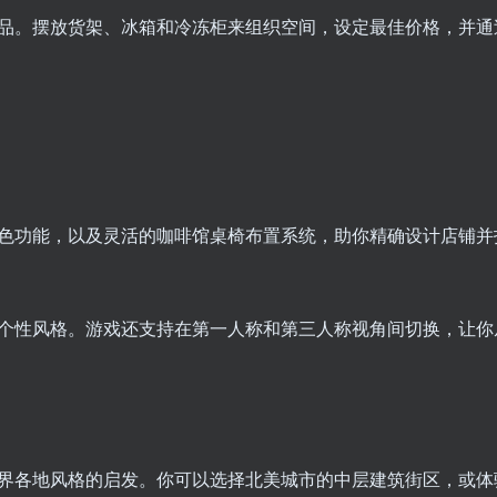
品。摆放货架、冰箱和冷冻柜来组织空间，设定最佳价格，并通
色功能，以及灵活的咖啡馆桌椅布置系统，助你精确设计店铺并
个性风格。游戏还支持在第一人称和第三人称视角间切换，让你
界各地风格的启发。你可以选择北美城市的中层建筑街区，或体