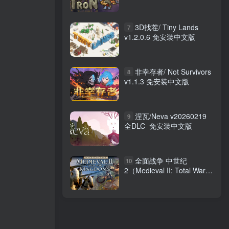
3D找茬/ Tiny Lands
7
v1.2.0.6 免安装中文版
非幸存者/ Not Survivors
8
v1.1.3 免安装中文版
涅瓦/Neva v20260219
9
全DLC 免安装中文版
全面战争 中世纪
10
2（Medieval II: Total War
Kingdoms）免安装中文版