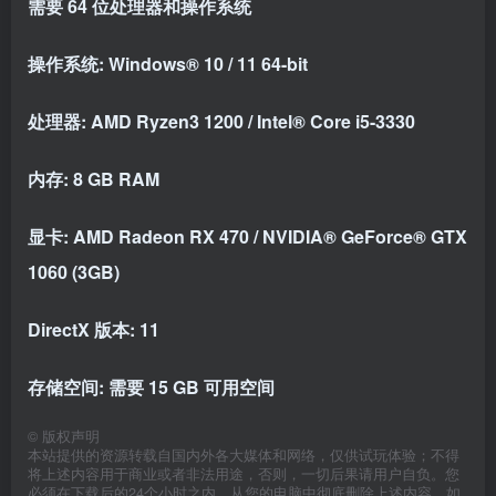
需要 64 位处理器和操作系统
操作系统: Windows® 10 / 11 64-bit
处理器: AMD Ryzen3 1200 / Intel® Core i5-3330
内存: 8 GB RAM
显卡: AMD Radeon RX 470 / NVIDIA® GeForce® GTX
1060 (3GB)
DirectX 版本: 11
存储空间: 需要 15 GB 可用空间
©
版权声明
本站提供的资源转载自国内外各大媒体和网络，仅供试玩体验；不得
将上述内容用于商业或者非法用途，否则，一切后果请用户自负。您
必须在下载后的24个小时之内，从您的电脑中彻底删除上述内容。如