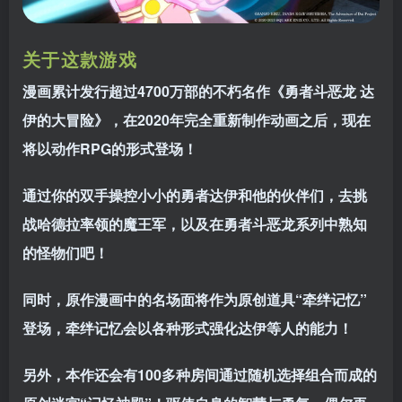
关于这款游戏
漫画累计发行超过4700万部的不朽名作《勇者斗恶龙 达
伊的大冒险》，在2020年完全重新制作动画之后，现在
将以动作RPG的形式登场！
通过你的双手操控小小的勇者达伊和他的伙伴们，去挑
战哈德拉率领的魔王军，以及在勇者斗恶龙系列中熟知
的怪物们吧！
同时，原作漫画中的名场面将作为原创道具“牵绊记忆”
登场，牵绊记忆会以各种形式强化达伊等人的能力！
另外，本作还会有100多种房间通过随机选择组合而成的