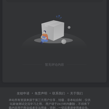
暂无评论内容
友链申请
免责声明
联系我们
关于我们
本站所有资源来源于第三方用户分享，转载，非本站自制，仅供
玩家做测试交流学习之用。 用户请于24小时内删除，不得将下
载内容用于商业或者非法用途，否则，一切后果请使用者自负。