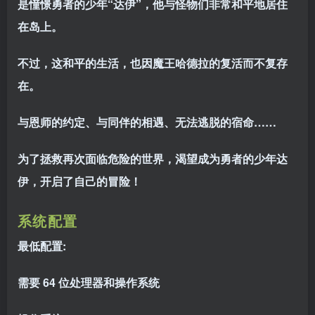
是憧憬勇者的少年“达伊”，他与怪物们非常和平地居住
在岛上。
不过，这和平的生活，也因魔王哈德拉的复活而不复存
在。
与恩师的约定、与同伴的相遇、无法逃脱的宿命……
为了拯救再次面临危险的世界，渴望成为勇者的少年达
伊，开启了自己的冒险！
系统配置
最低配置:
需要 64 位处理器和操作系统