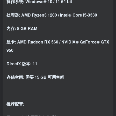
操作系统: Windows® 10 / 11 64-bit
处理器: AMD Ryzen3 1200 / Intel® Core i5-3330
内存: 8 GB RAM
显卡: AMD Radeon RX 560 / NVIDIA® GeForce® GTX
950
DirectX 版本: 11
存储空间: 需要 15 GB 可用空间
推荐配置: