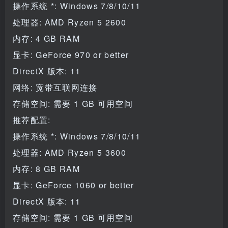
操作系统 *: Windows 7/8/10/11
处理器: AMD Ryzen 5 2600
内存: 4 GB RAM
显卡: GeForce 970 or better
DirectX 版本: 11
网络: 宽带互联网连接
存储空间: 需要 1 GB 可用空间
推荐配置:
操作系统 *: Windows 7/8/10/11
处理器: AMD Ryzen 5 3600
内存: 8 GB RAM
显卡: GeForce 1060 or better
DirectX 版本: 11
存储空间: 需要 1 GB 可用空间