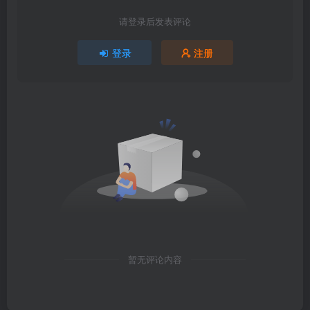
请登录后发表评论
登录
注册
暂无评论内容