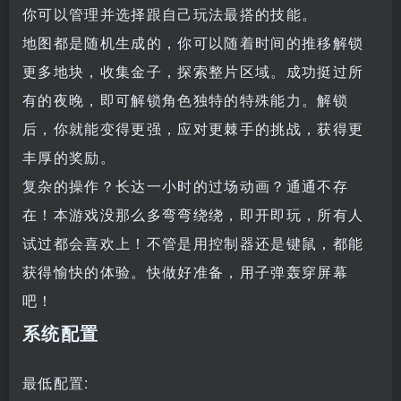
你可以管理并选择跟自己玩法最搭的技能。
地图都是随机生成的，你可以随着时间的推移解锁
更多地块，收集金子，探索整片区域。成功挺过所
有的夜晚，即可解锁角色独特的特殊能力。解锁
后，你就能变得更强，应对更棘手的挑战，获得更
丰厚的奖励。
复杂的操作？长达一小时的过场动画？通通不存
在！本游戏没那么多弯弯绕绕，即开即玩，所有人
试过都会喜欢上！不管是用控制器还是键鼠，都能
获得愉快的体验。快做好准备，用子弹轰穿屏幕
吧！
系统配置
最低配置: