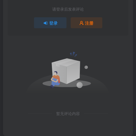
请登录后发表评论
登录
注册
暂无评论内容