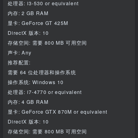
处理器: i3-530 or equivalent
内存: 2 GB RAM
显卡: GeForce GT 425M
DirectX 版本: 10
存储空间: 需要 800 MB 可用空间
声卡: Any
推荐配置:
需要 64 位处理器和操作系统
操作系统: Windows 10
处理器: i7-4770 or equivalent
内存: 4 GB RAM
显卡: GeForce GTX 870M or equivalent
DirectX 版本: 10
存储空间: 需要 800 MB 可用空间