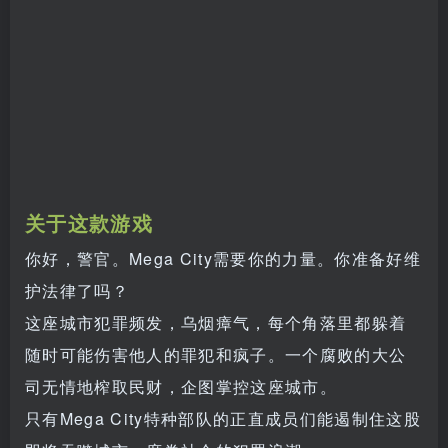
关于这款游戏
你好，警官。Mega City需要你的力量。你准备好维
护法律了吗？
这座城市犯罪频发，乌烟瘴气，每个角落里都躲着
随时可能伤害他人的罪犯和疯子。一个腐败的大公
司无情地榨取民财，企图掌控这座城市。
只有Mega City特种部队的正直成员们能遏制住这股