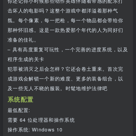
你还记得小时候那些动作英雄伴随着带感的配乐打
击坏人的电影吗？这整个游戏中都洋溢着那种气
氛。每个像素，每一把枪，每一个物品都会带给你
那种怀旧感。这是一款热爱那个年代的人为同好们
准备的佳礼。
– 具有高度重复可玩性，一个完善的进度系统，以及
程序生成的关卡
犯罪被消灭之后会怎样？它还会卷土重来。首次完
成游戏会解锁一个新的难度、更多的装备组合，以
及一些无人不晓的服装。时髦地维护法律吧
系统配置
最低配置:
需要 64 位处理器和操作系统
操作系统: Windows 10