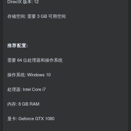
DirectX 版本: 12
存储空间: 需要 3 GB 可用空间
推荐配置:
需要 64 位处理器和操作系统
操作系统: Windows 10
处理器: Intel Core i7
内存: 8 GB RAM
显卡: Geforce GTX 1080