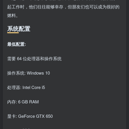
起工作时，他们往往能够幸存，但朋友们也可以成为很好的
燃料。
系统配置
最低配置:
需要 64 位处理器和操作系统
操作系统: Windows 10
处理器: Intel Core i5
内存: 6 GB RAM
显卡: GeForce GTX 650