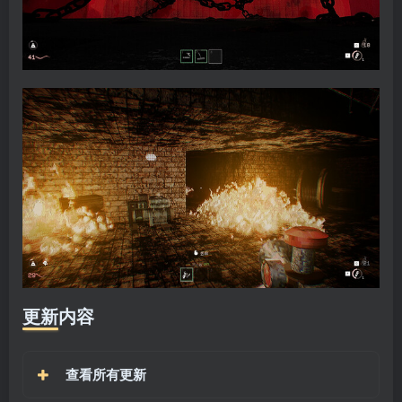
更新内容
查看所有更新