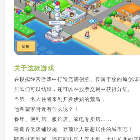
关于这款游戏
在模拟经营游戏中打造充满创意、仅属于您的原创城
居民们可以结婚，还可以在股票交易中获得分红。
当第一名入住者来到开发伊始的荒岛，
他希望家附近有什么呢？！
餐厅、便利店、服饰店、家电专卖店……
建造各类店铺设施，登顶让人最想居住的城市吧！
随着城市发展，还可能出现人气火爆、大排长龙的店