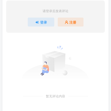
请登录后发表评论
登录
注册
暂无评论内容