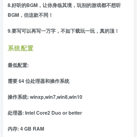
8.好听的BGM，让你身临其境，玩别的游戏都不想听
BGM，但这款不同！
9.要写可以再写一万字，不如下载玩一玩，真的顶！
系统配置
最低配置:
需要 64 位处理器和操作系统
操作系统: winxp,win7,win8,win10
处理器: Intel Core2 Duo or better
内存: 4 GB RAM