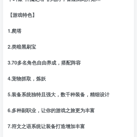
【游戏特色】
1.爬塔
2.类暗黑刷宝
3.70多名角色自由养成，搭配阵容
4.宠物抓取，炼妖
5.装备系统独特且强大，数千种装备，精细设计
6.多种副职业，让你的游戏之旅更为丰富
7.符文之语系统让装备打造增加丰富