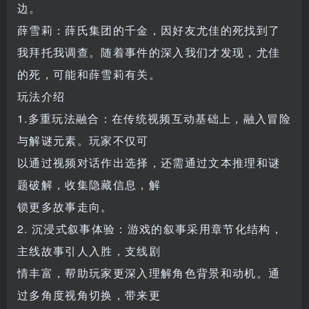
边。
薛雪莉：薛氏集团的千金，因好友尤佳的死找到了
我拜托我调查。随着事件的深入我们才发现，尤佳
的死，可能和薛雪莉有关。
玩法介绍
1.多重玩法融合：在传统视频互动基础上，融入冒险
与解谜元素。玩家不仅可
以通过视频对话作出选择，还需通过文本推理和谜
题破解，收集隐藏信息，解
锁更多故事走向。
2. 沉浸式叙事体验：游戏的叙事采用章节化结构，
主线故事引人入胜，支线剧
情丰富，帮助玩家更深入理解角色背景和动机。通
过多角度视角切换，带来更