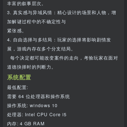
丰富的叙事层次。
3. 真实感与异域风情：精心设计的场景和人物，增
加解谜过程中的不确定性与
紧张感。
4. 自由选择与多结局：玩家的选择将影响剧情发
展，游戏内存在多个分支结局。
每个决定都可能改变案件的走向，考验玩家在面对
道德抉择时的判断力。
系统配置
最低配置:
需要 64 位处理器和操作系统
操作系统: windows 10
处理器: Intel CPU Core i5
内存: 4 GB RAM