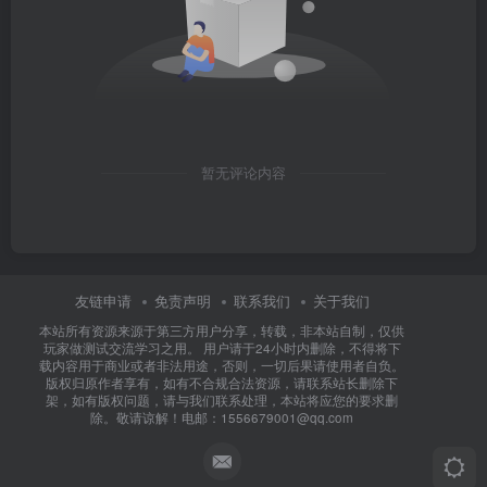
暂无评论内容
友链申请
免责声明
联系我们
关于我们
本站所有资源来源于第三方用户分享，转载，非本站自制，仅供
玩家做测试交流学习之用。 用户请于24小时内删除，不得将下
载内容用于商业或者非法用途，否则，一切后果请使用者自负。
版权归原作者享有，如有不合规合法资源，请联系站长删除下
架，如有版权问题，请与我们联系处理，本站将应您的要求删
除。敬请谅解！电邮：1556679001@qq.com