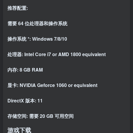
推荐配置:
需要 64 位处理器和操作系统
操作系统 *: Windows 7/8/10
处理器: Intel Core i7 or AMD 1800 equivalent
内存: 8 GB RAM
显卡: NVIDIA Geforce 1060 or equivalent
DirectX 版本: 11
存储空间: 需要 20 GB 可用空间
游戏下载