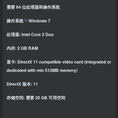
需要 64 位处理器和操作系统
操作系统 *: Windows 7
处理器: Intel Core 2 Duo
内存: 2 GB RAM
显卡: DirectX 11 compatible video card (integrated or
dedicated with min 512MB memory)
DirectX 版本: 11
存储空间: 需要 20 GB 可用空间