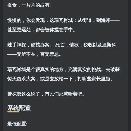
蚕食，一片片的占有。
慢慢的，你会发现，这瑞瓦肖城：从街道，到海滩——
甚至更远处，都会被你握在手中。
辣手神探，硬核办案。 死亡，情欲，税收以及迪斯科
——无所不在，百无禁忌。
瑞瓦肖城是个很真实的地方，充满真实的挑战。去破获
惊天凶杀大案，或是去放松一下，打听些家长里短。
警探都这么说了，市民们那就听着吧。
系统配置
最低配置: