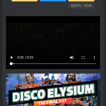
提取码：8888