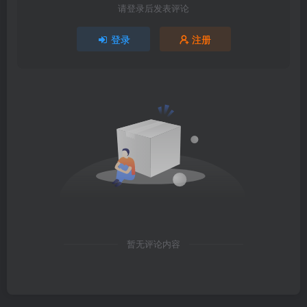
请登录后发表评论
登录
注册
暂无评论内容