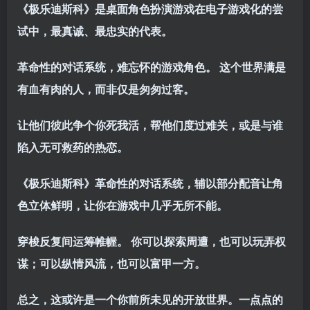
《极乐迪斯科》是桌面角色扮演游戏在电子游戏化的尝
试中，最真诚、最忠实的代表。
革命性的对话系统，难忘怀的游戏角色。 这个世界满是
有血有肉的人，而非仅是匆匆过客。
让他们彼此争个你死我活，帮他们度过难关，或是与谁
陷入无可救药的热恋。
《极乐迪斯科》革命性的对话系统，辅以部分配音让角
色立体鲜明，让你在游戏中几乎无所不能。
穿梭反复间运筹帷幄。 你可以探索周遭，也可以玩弄权
谋；可以纵情风流，也可以富甲一方。
总之，这或许是一个你前所未见的开放世界。一点点的