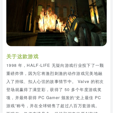
关于这款游戏
1998 年，HALF-LIFE 无疑向游戏行业投下了一颗
重磅炸弹，因为它将激烈刺激的动作游戏完美地融
入了持续、扣人心弦的故事情节中。 Valve 的初次
登场就赢得了满堂彩，获得了 50 多个年度游戏奖
项，并最终获得 PC Gamer 颁发的“史上最佳 PC
游戏”称号，并在全球销售了超过八百万套游戏。