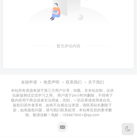
暂无评论内容
友链申请
免责声明
联系我们
关于我们
本站所有资源来源于第三方用户分享，转载，非本站自制，仅供
玩家做测试交流学习之用。 用户请于24小时内删除，不得将下
载内容用于商业或者非法用途，否则，一切后果请使用者自负。
版权归原作者享有，如有不合规合法资源，请联系站长删除下
架，如有版权问题，请与我们联系处理，本站将应您的要求删
除。敬请谅解！电邮：1556679001@qq.com