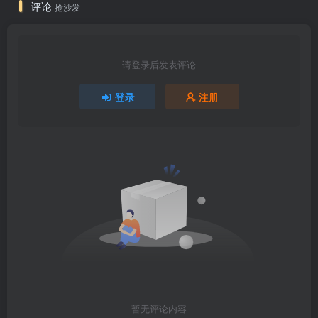
评论
抢沙发
请登录后发表评论
登录
注册
暂无评论内容