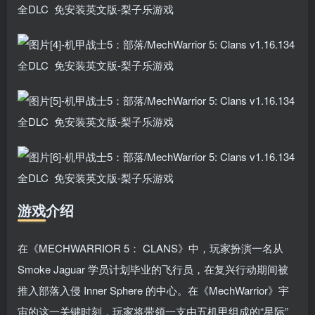
游戏介绍
在《MECHWARRIOR 5： CLANS》中，玩家扮演一名从
Smoke Jaguar 学员计划毕业的飞行员，在复兴行动期间被
推入部落入侵 Inner Sphere 的中心。在《MechWarrior》宇
宙的这一关键时刻，玩家将带领一支由五机甲组成的“星际”