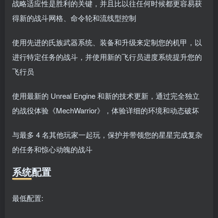
战略适应性是胜利的关键，并且比以往任何时候都更容易获
得新的战斗网格、命令轮和流线型控制
使用先进的氏族武器系统、装备和升级来定制您的机甲，以
进行特定任务的战斗，并使用新的飞行员进度系统提升您的
飞行员
使用最新的 Unreal Engine 和新的技术更新，通过完全独立
的战役体验《MechWarrior》，体验详细的环境和动态破坏
与最多 4 名其他玩家一起玩，保护并带领您的星星完成复杂
的任务和惊心动魄的战斗
系统配置
最低配置: