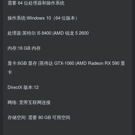
需要 64 位处理器和操作系统
操作系统:Windows 10（64 位版本）
处理器:英特尔 i5 8400 |AMD 锐龙 5 2600
内存:16 GB 内存
显卡:6GB 显存 |英伟达 GTX-1060 |AMD Radeon RX 590 显
卡
DirectX 版本:12
网络: 宽带互联网连接
存储空间: 需要 80 GB 可用空间