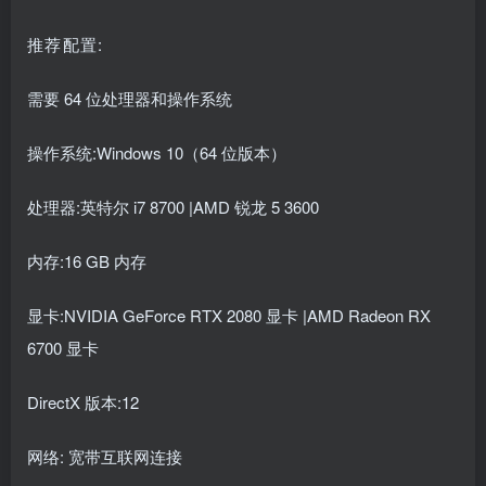
推荐配置:
需要 64 位处理器和操作系统
操作系统:Windows 10（64 位版本）
处理器:英特尔 i7 8700 |AMD 锐龙 5 3600
内存:16 GB 内存
显卡:NVIDIA GeForce RTX 2080 显卡 |AMD Radeon RX
6700 显卡
DirectX 版本:12
网络: 宽带互联网连接