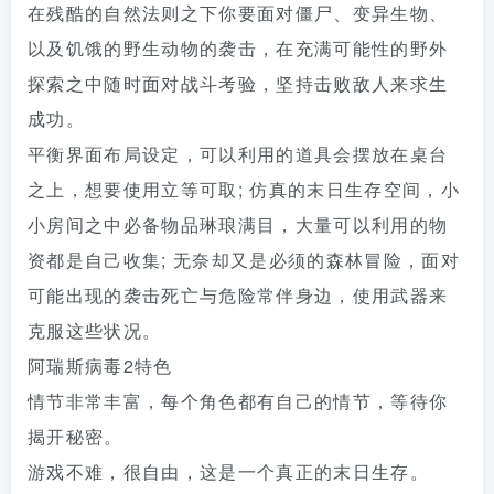
在残酷的自然法则之下你要面对僵尸、变异生物、
以及饥饿的野生动物的袭击，在充满可能性的野外
探索之中随时面对战斗考验，坚持击败敌人来求生
成功。
平衡界面布局设定，可以利用的道具会摆放在桌台
之上，想要使用立等可取; 仿真的末日生存空间，小
小房间之中必备物品琳琅满目，大量可以利用的物
资都是自己收集; 无奈却又是必须的森林冒险，面对
可能出现的袭击死亡与危险常伴身边，使用武器来
克服这些状况。
阿瑞斯病毒2特色
情节非常丰富，每个角色都有自己的情节，等待你
揭开秘密。
游戏不难，很自由，这是一个真正的末日生存。