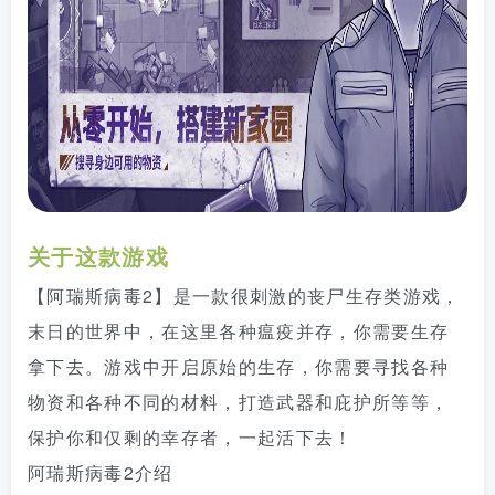
关于这款游戏
【阿瑞斯病毒2】是一款很刺激的丧尸生存类游戏，
末日的世界中，在这里各种瘟疫并存，你需要生存
拿下去。游戏中开启原始的生存，你需要寻找各种
物资和各种不同的材料，打造武器和庇护所等等，
保护你和仅剩的幸存者，一起活下去！
阿瑞斯病毒2介绍