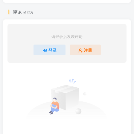
评论
抢沙发
请登录后发表评论
登录
注册