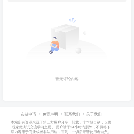
暂无评论内容
友链申请
免责声明
联系我们
关于我们
本站所有资源来源于第三方用户分享，转载，非本站自制，仅供
玩家做测试交流学习之用。 用户请于24小时内删除，不得将下
载内容用于商业或者非法用途，否则，一切后果请使用者自负。