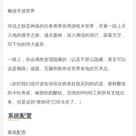
畅游开放世界
传说之除恶神器的任务将带你周游怪木世界，开展一段上天
入地的搜寻之旅。漫步森林，深入潮湿的洞穴，探索天空，
写下你的伟大篇章。
一路上，你会偶然发现隐藏的（以及不那么隐藏，甚至可以
说是顺路）谜题、宝藏和散布在世界各地的艺术品。
（此时我们或许该告诉你在铁将处能买到的武器、新鲜酿造
的卡吐奇诺、秘密的奶酪轮、无情的IRS特工和所有支线任
务。但是这则“推销词”已经太长了。）
系统配置
最低配置: