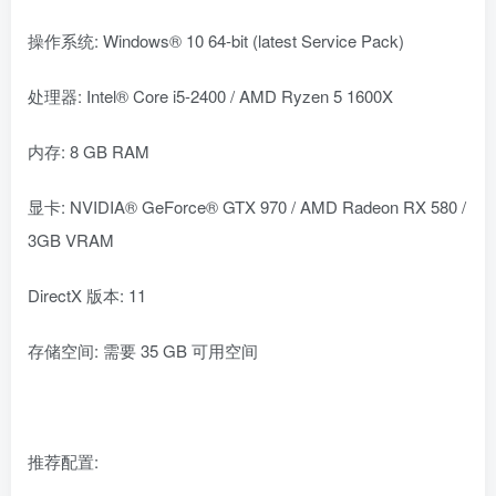
操作系统: Windows® 10 64-bit (latest Service Pack)
处理器: Intel® Core i5-2400 / AMD Ryzen 5 1600X
内存: 8 GB RAM
显卡: NVIDIA® GeForce® GTX 970 / AMD Radeon RX 580 /
3GB VRAM
DirectX 版本: 11
存储空间: 需要 35 GB 可用空间
推荐配置: