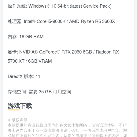
操作系统: Windows® 10 64-bit (latest Service Pack)
处理器: Intel® Core i5-9600K / AMD Ryzen R5 3600X
内存: 16 GB RAM
显卡: NVIDIA® GeForce® RTX 2060 6GB / Radeon RX
5700 XT / 6GB VRAM
DirectX 版本: 11
存储空间: 需要 35 GB 可用空间
游戏下载
©
版权声明
本站提供的资源转载自国内外各大媒体和网络，仅供试玩体验；不得
将上述内容用于商业或者非法用途，否则，一切后果请用户自负。您
必须在下载后的24个小时之内，从您的电脑中彻底删除上述内容。如