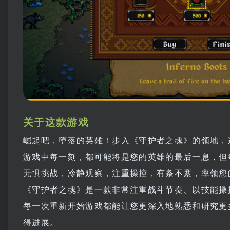
关于这款游戏
崛起吧，堕落的英雄！步入《守护者之魂》的领地，
游戏中每一刻，都可能将是您的英雄的最后一息，但
无惧挑战，冷静观察，注重操控，有条不紊，率领您
《守护者之魂》是一款非常注重战斗节奏、以技能操
每一次重新开始游戏都能让您更深入地熟悉和研究更
得进展。