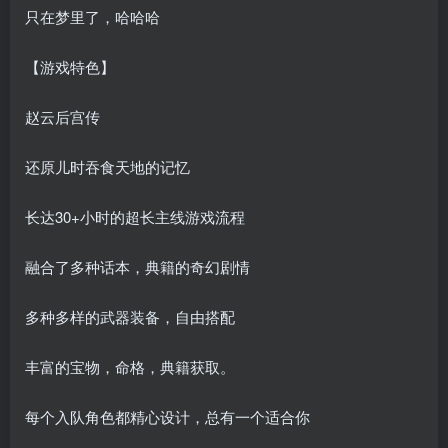
只在梦里了，哈哈哈
【游戏特色】
赵云后宫传
还原儿时吞食天地的记忆
长达30+小时的超长主线游戏流程
融合了多种话本，典籍的奇幻剧情
多种多样的武器装备，自由搭配
丰富的宝物，命格，典籍获取。
每个入队角色都精心设计，总有一个适合你