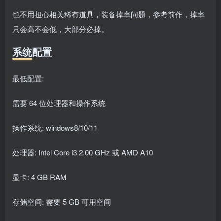
也不用担心相关稀有道具，装备掉率问题，参考前作，掉率
只会高不会低，大部分必掉。
系统配置
最低配置:
需要 64 位处理器和操作系统
操作系统: windows8/10/11
处理器: Intel Core i3 2.00 GHz 或 AMD A10
显卡: 4 GB RAM
存储空间: 需要 5 GB 可用空间