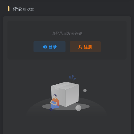
评论
抢沙发
请登录后发表评论
登录
注册