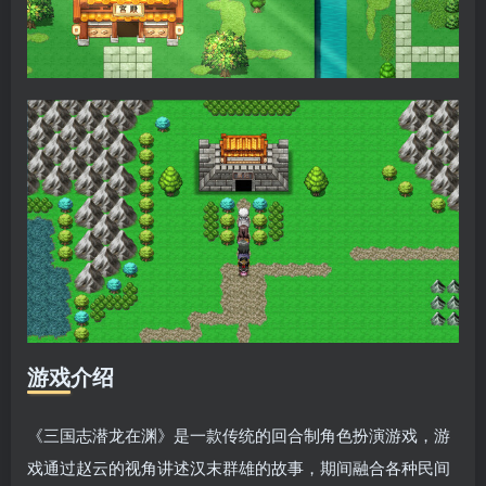
游戏介绍
《三国志潜龙在渊》是一款传统的回合制角色扮演游戏，游
戏通过赵云的视角讲述汉末群雄的故事，期间融合各种民间