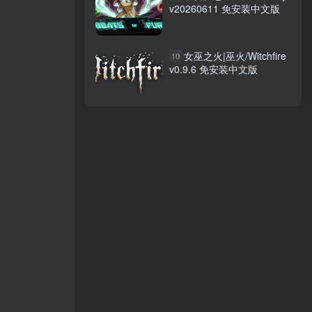
v20260611 免安装中文版
女巫之火|巫火/Witchfire
10
v0.9.6 免安装中文版