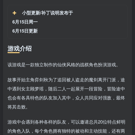
小型更新/补丁说明发布于
6月15日周一
6月15日更新
游戏介绍
该游戏是一款独立制作的仙侠风格的战棋角色扮演游戏。
故事开始主角弈剑秋为了追回被人盗走的魔剑离开门派，途
中遇到女主顾梦瑶，随后二人一起展开一段冒险，冒险途中
也会有各具特色的队友加入其中，众人共同应对强敌，最终
将其击败。
游戏中会遇到各种各样的队友，可以邀请总共20位特点鲜明
的角色入队，每个角色拥有独特的被动和主动技能，还有两