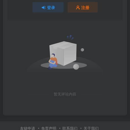
登录
注册
暂无评论内容
友链申请
免责声明
联系我们
关于我们