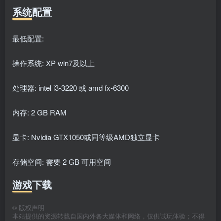
系统配置
最低配置:
操作系统: XP win7及以上
处理器: intel i3-3220 或 amd fx-6300
内存: 2 GB RAM
显卡: Nvidia GTX1050或同等级AMD独立显卡
存储空间: 需要 2 GB 可用空间
游戏下载
©
版权声明
本站提供的资源转载自国内外各大媒体和网络，仅供试玩体验；不得