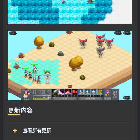
更新内容
查看所有更新