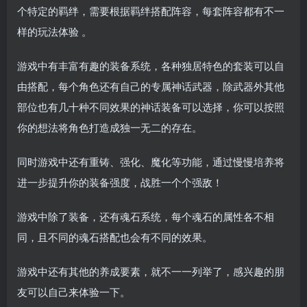
个特定的羁绊，需要根据羁绊搭配阵容，每套阵容都有不一
样的玩法体验 。
游戏中有丰富有趣的装备系统，各种独居特色的套装可以自
由搭配，每个角色还有自己的专属神话武器，除武器外其他
部位也有几十种不同效果的神话装备可以选择，你可以按照
你的想法将角色打造成独一无二的存在。
同时游戏中还有重铸、强化、魔化等功能，通过慢慢培养将
进一步提升你的装备强度，战胜一个个强敌！
游戏中除了装备，还有魂石系统，每个魂石的属性各不相
同，且不同的魂石搭配也会有不同的效果。
游戏中还有其他的养成要素，就不一一列举了，感兴趣的朋
友可以自己来体验一下。