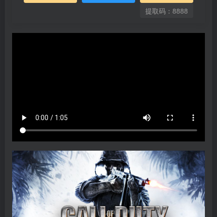
提取码：8888