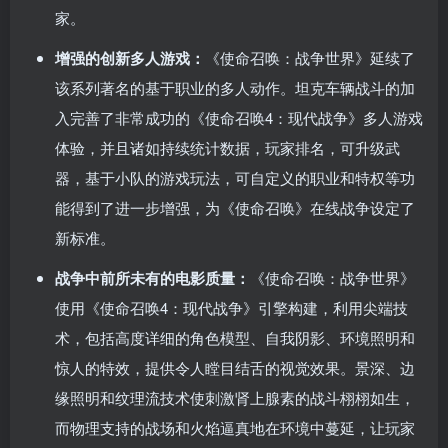
家。
增强的创新多人游戏：
《使命召唤：战争世界》延续了
该系列著名的基于职业的多人动作。坦克车辆战斗的加
入完善了非常成功的《使命召唤4：现代战争》多人游戏
体验，并且诸如持续统计数据，玩家排名，可升级武
器，基于小队的游戏玩法，可自定义的职业和特权等功
能得到了进一步增强，为《使命召唤》在线战争设定了
新标准。
战争中前所未有的电影质量：
《使命召唤：战争世界》
使用《使命召唤4：现代战争》引擎构建，利用尖端技
术，包括高度详细的角色模型、自我阴影、环境照明和
惊人的特效，提供令人瞠目结舌的视觉效果。景深、边
缘照明和纹理流技术使刺激肾上腺素的战斗栩栩如生，
而物理支持的战场和火焰逼真地在环境中蔓延，让玩家