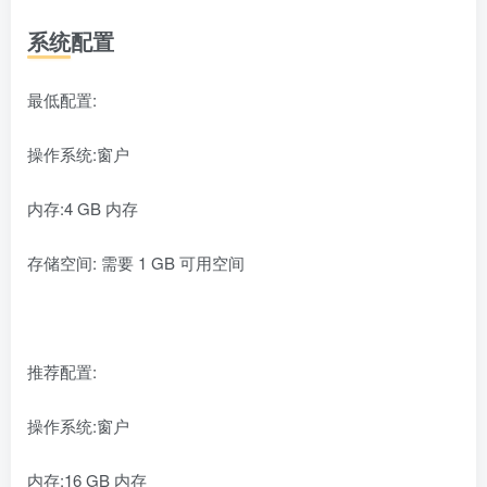
系统配置
最低配置:
操作系统:窗户
内存:4 GB 内存
存储空间: 需要 1 GB 可用空间
推荐配置:
操作系统:窗户
内存:16 GB 内存