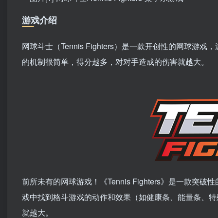
游戏介绍
网球斗士（Tennis Fighters）是一款开创性的
的机制很简单，得分越多，对对手造成的伤害就越大。
前所未有的网球游戏！《Tennis Fighters》是
戏中找到格斗游戏的动作和效果（如健康条、能量条、特
就越大。