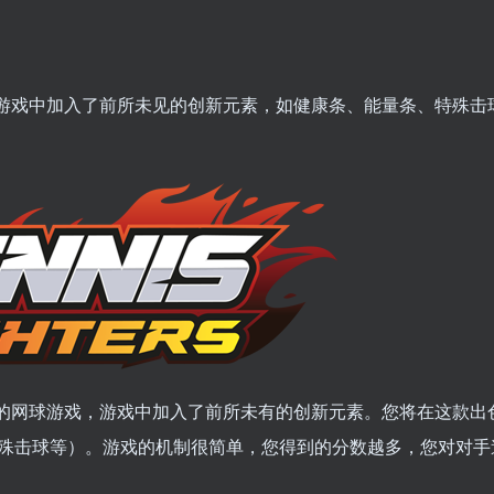
网球游戏，游戏中加入了前所未见的创新元素，如健康条、能量条、特殊
一款突破性的网球游戏，游戏中加入了前所未有的创新元素。您将在这款
殊击球等）。游戏的机制很简单，您得到的分数越多，您对对手