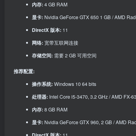
内存:
4 GB RAM
显卡:
Nvidia GeForce GTX 650 1 GB / AMD Ra
DirectX 版本:
11
网络:
宽带互联网连接
存储空间:
需要 2 GB 可用空间
推荐配置:
操作系统:
Windows 10 64 bits
处理器:
Intel Core i5-3470, 3.2 GHz / AMD FX-6
内存:
8 GB RAM
显卡:
Nvidia GeForce GTX 960, 2 GB / AMD Ra
DirectX 版本:
11