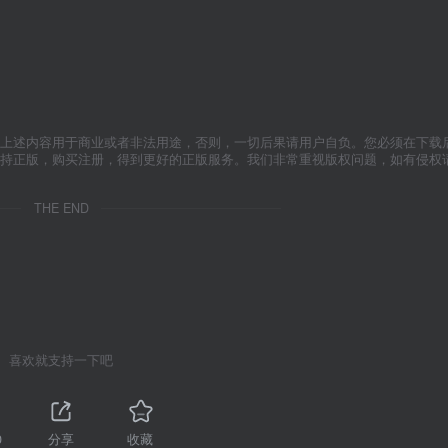
上述内容用于商业或者非法用途，否则，一切后果请用户自负。您必须在下载后
支持正版，购买注册，得到更好的正版服务。我们非常重视版权问题，如有侵权
THE END
喜欢就支持一下吧
0
分享
收藏